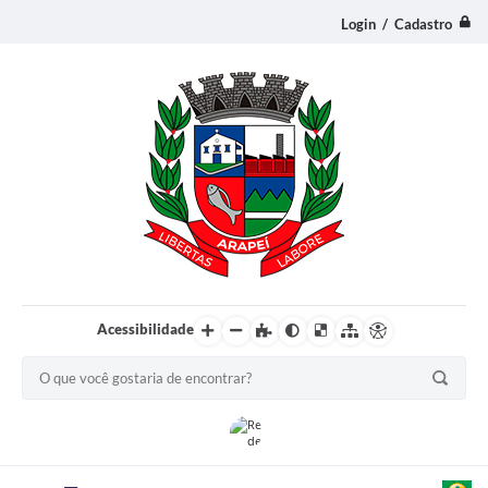
Login / Cadastro
Acessibilidade