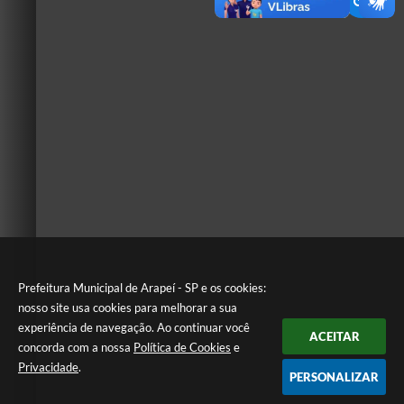
Prefeitura Municipal de Arapeí - SP e os cookies:
nosso site usa cookies para melhorar a sua
experiência de navegação. Ao continuar você
ACEITAR
concorda com a nossa
Política de Cookies
e
Privacidade
.
PERSONALIZAR