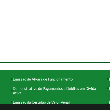
Emissão de Alvará de Funcionamento
Demonstrativo de Pagamentos e Débitos em Dívida
Ativa
Emissão da Certidão de Valor Venal