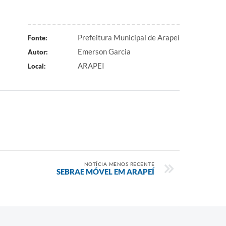
Prefeitura Municipal de Arapeí
Fonte:
Emerson Garcia
Autor:
ARAPEI
Local:
NOTÍCIA MENOS RECENTE
SEBRAE MÓVEL EM ARAPEÍ