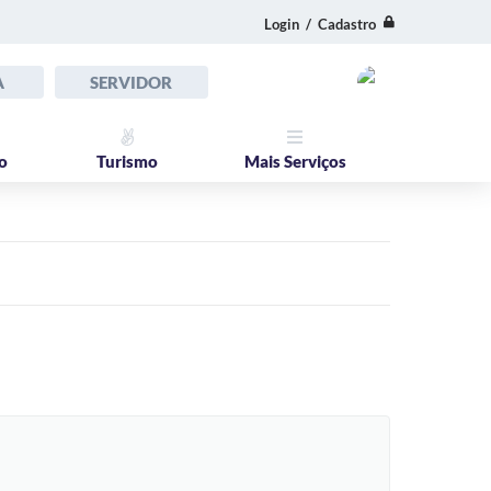
Login / Cadastro
A
SERVIDOR
o
Turismo
Mais Serviços