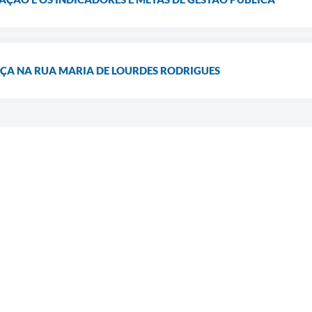
A NA RUA MARIA DE LOURDES RODRIGUES