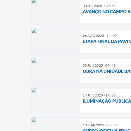
03 SET 2025 - 09h00
AVANÇO NO CAMPO A
26 AGO 2025 - 14h00
ETAPA FINAL DA PAV
30 JUN 2025 - 09h43
OBRA NA UNIDADE BÁ
14 JUN 2025 - 17h30
ILUMINAÇÃO PÚBLICA
13 MAR 2025 - 08h30
CURSO :OFICINA EDUC