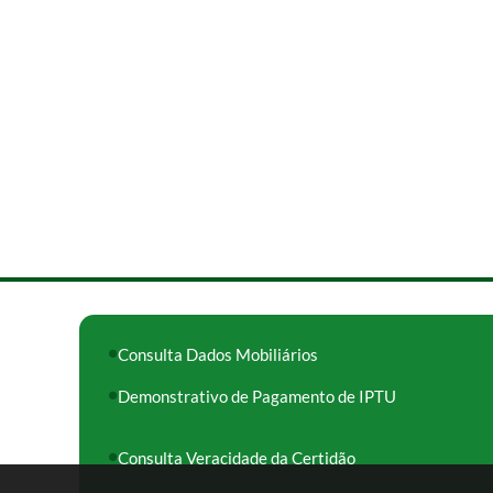
Consulta Dados Mobiliários
Demonstrativo de Pagamento de IPTU
Consulta Veracidade da Certidão