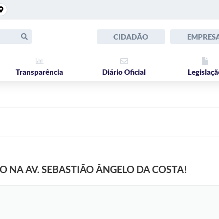
CIDADÃO
EMPRES
Transparência
Diário Oficial
Legislaçã
O NA AV. SEBASTIÃO ÂNGELO DA COSTA!