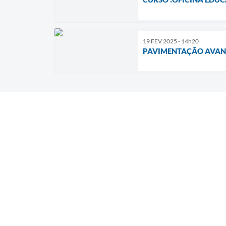
19 FEV 2025 - 14h20
PAVIMENTAÇÃO AVANÇ