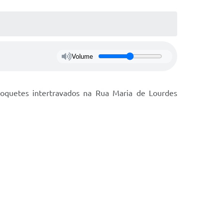
Volume
oquetes intertravados na Rua Maria de Lourdes