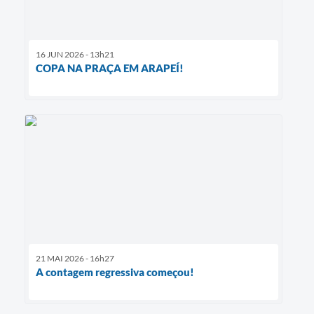
16 JUN 2026 - 13h21
COPA NA PRAÇA EM ARAPEÍ!
21 MAI 2026 - 16h27
A contagem regressiva começou!