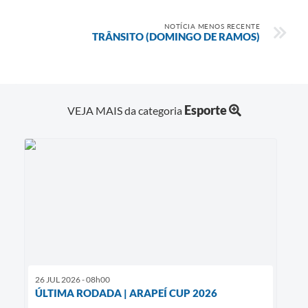
NOTÍCIA MENOS RECENTE
TRÂNSITO (DOMINGO DE RAMOS)
Esporte
VEJA MAIS da categoria
26 JUL 2026 - 08h00
ÚLTIMA RODADA | ARAPEÍ CUP 2026