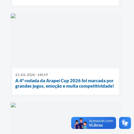
22 JUL 2026 - 16h19
A 4ª rodada da Arapeí Cup 2026 foi marcada por
grandes jogos, emoção e muita competitividade!