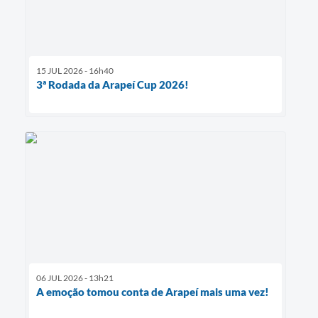
15 JUL 2026 - 16h40
3ª Rodada da Arapeí Cup 2026!
06 JUL 2026 - 13h21
A emoção tomou conta de Arapeí mais uma vez!