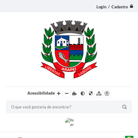
Login / Cadastro
Acessibilidade