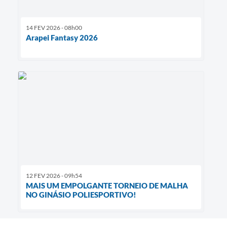
14 FEV 2026 - 08h00
Arapei Fantasy 2026
12 FEV 2026 - 09h54
MAIS UM EMPOLGANTE TORNEIO DE MALHA
NO GINÁSIO POLIESPORTIVO!