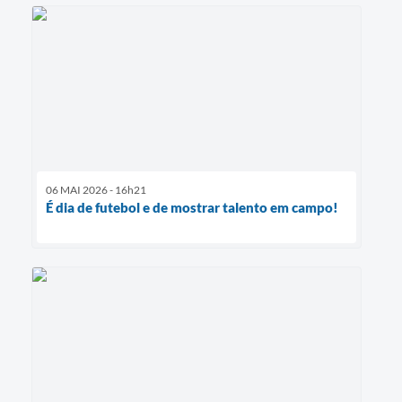
06 MAI 2026 - 16h21
É dia de futebol e de mostrar talento em campo!