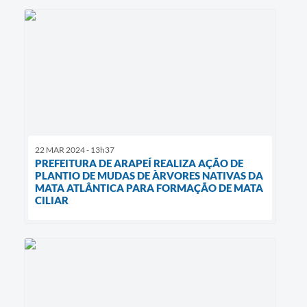
22 MAR 2024 - 13h37
PREFEITURA DE ARAPEÍ REALIZA AÇÃO DE
PLANTIO DE MUDAS DE ÀRVORES NATIVAS DA
MATA ATLÂNTICA PARA FORMAÇÃO DE MATA
CILIAR