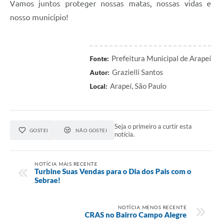
Vamos juntos proteger nossas matas, nossas vidas e
nosso município!
Prefeitura Municipal de Arapeí
Fonte:
Grazielli Santos
Autor:
Arapeí, São Paulo
Local:
Seja o primeiro a curtir esta
GOSTEI
NÃO GOSTEI
notícia.
NOTÍCIA MAIS RECENTE
Turbine Suas Vendas para o Dia dos Pais com o
Sebrae!
NOTÍCIA MENOS RECENTE
CRAS no Bairro Campo Alegre