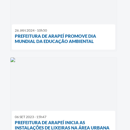
26 JAN 2024 - 10h50
PREFEITURA DE ARAPEÍ PROMOVE DIA
MUNDIAL DA EDUCAÇÃO AMBIENTAL
06 SET 2023 - 15h47
PREFEITURA DE ARAPEÍ INICIA AS
INSTALAÇÕES DE LIXEIRAS NA ÁREA URBANA