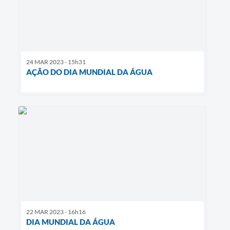
24 MAR 2023 - 15h31
AÇÃO DO DIA MUNDIAL DA ÁGUA
22 MAR 2023 - 16h16
DIA MUNDIAL DA ÁGUA