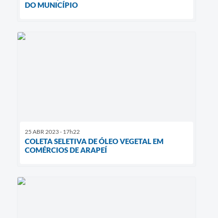
DO MUNICÍPIO
25 ABR 2023 - 17h22
COLETA SELETIVA DE ÓLEO VEGETAL EM
COMÉRCIOS DE ARAPEÍ