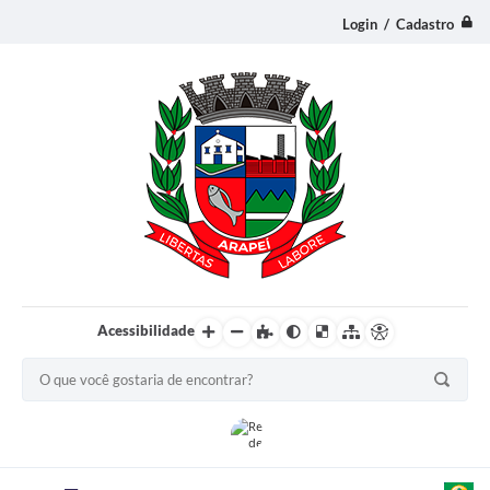
Login / Cadastro
Acessibilidade