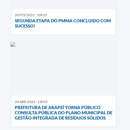
20 FEV 2025 - 10h25
SEGUNDA ETAPA DO PMMA CONCLUIDO COM
SUCESSO!
04 ABR 2024 - 13h55
PREFEITURA DE ARAPEÍ TORNA PÚBLICO
CONSULTA PÚBLICA DO PLANO MUNICIPAL DE
GESTÃO INTEGRADA DE RESÍDUOS SÓLIDOS