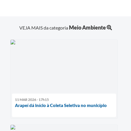
Meio Ambiente
VEJA MAIS da categoria
11 MAR 2026 - 17h15
Arapeí dá início à Coleta Seletiva no município