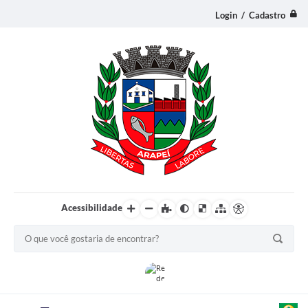
Login / Cadastro
Acessibilidade