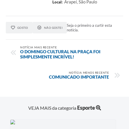
Arapeí, São Paulo
Local:
Seja o primeiro a curtir esta
GOSTEI
NÃO GOSTEI
notícia.
NOTÍCIA MAIS RECENTE
O DOMINGO CULTURAL NA PRAÇA FOI
SIMPLESMENTE INCRÍVEL!
NOTÍCIA MENOS RECENTE
COMUNICADO IMPORTANTE
Esporte
VEJA MAIS da categoria