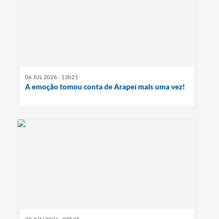
06 JUL 2026 - 13h21
A emoção tomou conta de Arapeí mais uma vez!