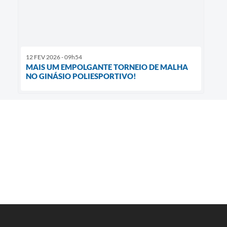
12 FEV 2026 - 09h54
MAIS UM EMPOLGANTE TORNEIO DE MALHA
NO GINÁSIO POLIESPORTIVO!