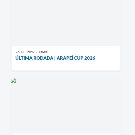
26 JUL 2026 - 08h00
ÚLTIMA RODADA | ARAPEÍ CUP 2026