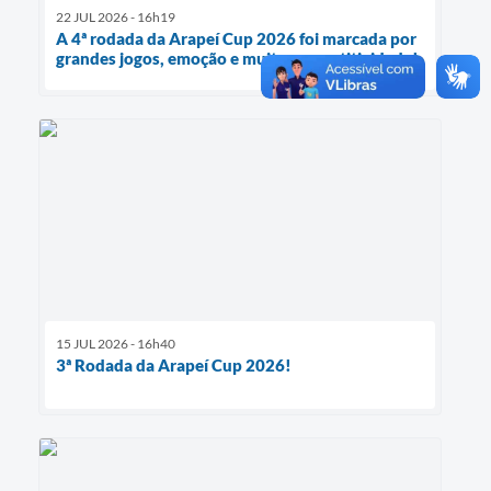
22 JUL 2026 - 16h19
A 4ª rodada da Arapeí Cup 2026 foi marcada por
grandes jogos, emoção e muita competitividade!
15 JUL 2026 - 16h40
3ª Rodada da Arapeí Cup 2026!