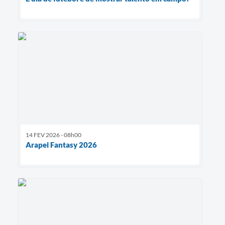
14 FEV 2026 - 08h00
Arapei Fantasy 2026