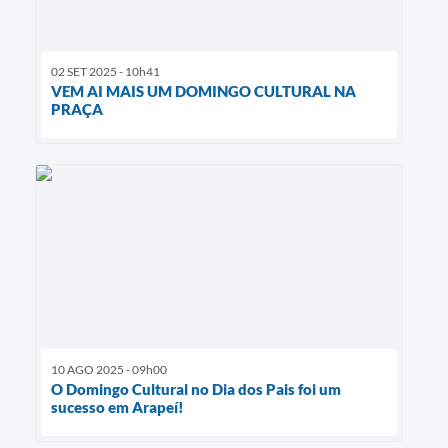
02 SET 2025 - 10h41
VEM AI MAIS UM DOMINGO CULTURAL NA
PRAÇA
10 AGO 2025 - 09h00
O Domingo Cultural no Dia dos Pais foi um
sucesso em Arapeí!