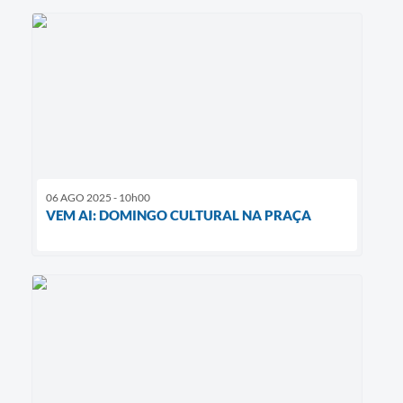
06 AGO 2025 - 10h00
VEM AI: DOMINGO CULTURAL NA PRAÇA