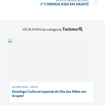
NOTÍCIA MENOS RECENTE
1ª CORRIDA KIDS EM ARAPEÍ
Turismo
VEJA MAIS da categoria
04 MAI 2026 - 10h51
Domingo Cultural especial de Dia das Mães em
Arapeí!