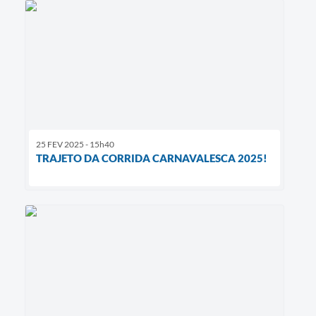
25 FEV 2025 - 15h40
TRAJETO DA CORRIDA CARNAVALESCA 2025!