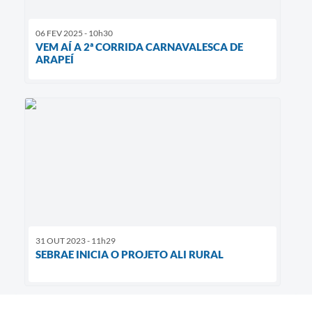
06 FEV 2025 - 10h30
VEM AÍ A 2ª CORRIDA CARNAVALESCA DE
ARAPEÍ
31 OUT 2023 - 11h29
SEBRAE INICIA O PROJETO ALI RURAL