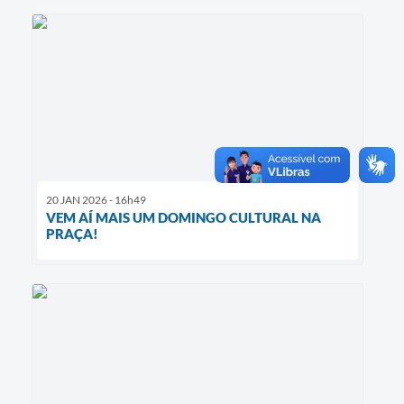
20 JAN 2026 - 16h49
VEM AÍ MAIS UM DOMINGO CULTURAL NA
PRAÇA!