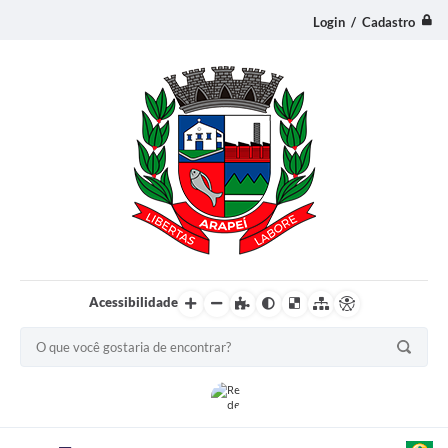
Login / Cadastro
Acessibilidade