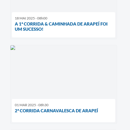
18 MAI 2025 - 08h00
A 1ª CORRIDA & CAMINHADA DE ARAPEÍ FOI
UM SUCESSO!
01 MAR 2025 - 08h30
2ª CORRIDA CARNAVALESCA DE ARAPEÍ