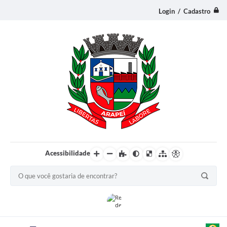
Login / Cadastro
Acessibilidade