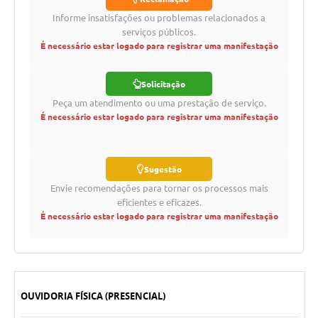
Informe insatisfações ou problemas relacionados a
serviços públicos.
É necessário estar logado para registrar uma manifestação
Solicitação
Peça um atendimento ou uma prestação de serviço.
É necessário estar logado para registrar uma manifestação
Sugestão
Envie recomendações para tornar os processos mais
eficientes e eficazes.
É necessário estar logado para registrar uma manifestação
OUVIDORIA FÍSICA (PRESENCIAL)