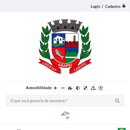
Login / Cadastro
Acessibilidade