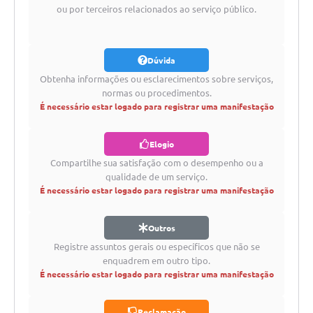
ou por terceiros relacionados ao serviço público.
SIC
Planejamento
Dúvida
Obtenha informações ou esclarecimentos sobre serviços,
normas ou procedimentos.
É necessário estar logado para registrar uma manifestação
Elogio
Compartilhe sua satisfação com o desempenho ou a
qualidade de um serviço.
É necessário estar logado para registrar uma manifestação
Outros
Registre assuntos gerais ou específicos que não se
enquadrem em outro tipo.
É necessário estar logado para registrar uma manifestação
Reclamação