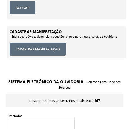
CADASTRAR MANIFESTAÇÃO
- Envie sua dúvida, denúncia, sugestão, elogio para nosso canal da ouvidoria
SISTEMA ELETRÔNICO DA OUVIDORIA
- Relatório Estatístico dos
Pedidos
167
Total de Pedidos Cadastrados no Sistema:
Período: