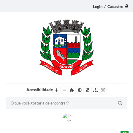
Login / Cadastro
Acessibilidade