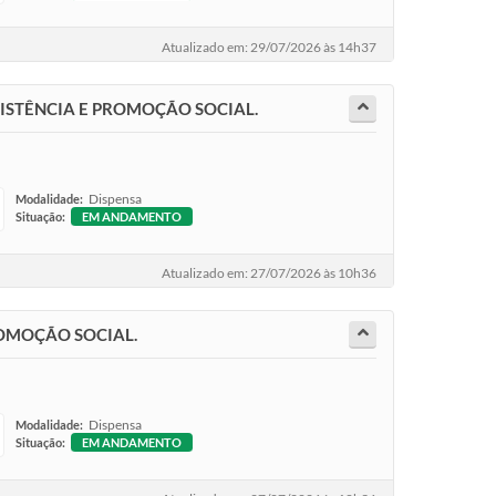
Atualizado em: 29/07/2026 às 14h37
SSISTÊNCIA E PROMOÇÃO SOCIAL.
Dispensa
Modalidade:
Situação:
EM ANDAMENTO
Atualizado em: 27/07/2026 às 10h36
PROMOÇÃO SOCIAL.
Dispensa
Modalidade:
Situação:
EM ANDAMENTO