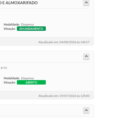
IO E ALMOXARIFADO
Dispensa
Modalidade:
Situação:
EM ANDAMENTO
Atualizado em: 04/08/2026 às 14h57
aixo.
Dispensa
Modalidade:
Situação:
ABERTO
Atualizado em: 29/07/2026 às 12h00