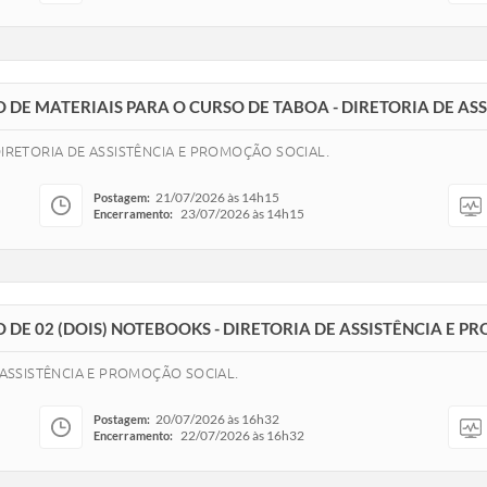
ÃO DE MATERIAIS PARA O CURSO DE TABOA - DIRETORIA DE A
DIRETORIA DE ASSISTÊNCIA E PROMOÇÃO SOCIAL.
21/07/2026 às 14h15
Postagem:
23/07/2026 às 14h15
Encerramento:
O DE 02 (DOIS) NOTEBOOKS - DIRETORIA DE ASSISTÊNCIA E 
 ASSISTÊNCIA E PROMOÇÃO SOCIAL.
20/07/2026 às 16h32
Postagem:
22/07/2026 às 16h32
Encerramento: