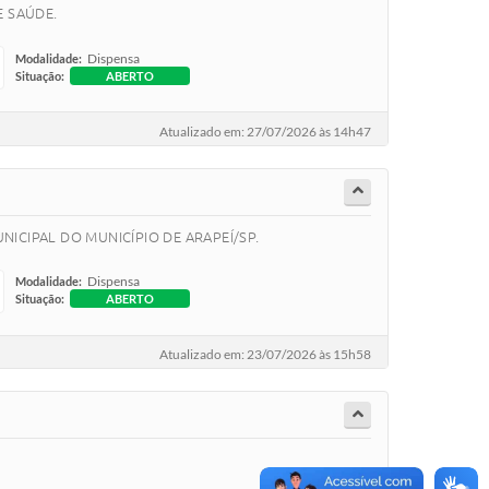
E SAÚDE.
Dispensa
Modalidade:
Situação:
ABERTO
Atualizado em: 27/07/2026 às 14h47
ICIPAL DO MUNICÍPIO DE ARAPEÍ/SP.
Dispensa
Modalidade:
Situação:
ABERTO
Atualizado em: 23/07/2026 às 15h58