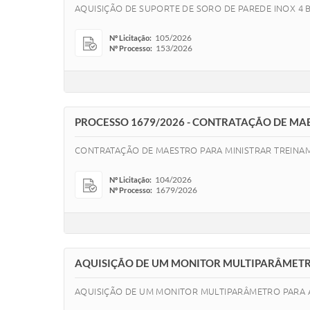
AQUISIÇÃO DE SUPORTE DE SORO DE PAREDE INOX 4
105/2026
Nº Licitação:
153/2026
Nº Processo:
PROCESSO 1679/2026 - CONTRATAÇÃO DE MA
CONTRATAÇÃO DE MAESTRO PARA MINISTRAR TREINAM
104/2026
Nº Licitação:
1679/2026
Nº Processo:
AQUISIÇÃO DE UM MONITOR MULTIPARÂMETR
AQUISIÇÃO DE UM MONITOR MULTIPARÂMETRO PARA 