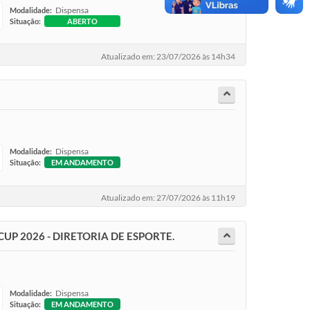
Dispensa
Modalidade:
Situação:
ABERTO
Atualizado em: 23/07/2026 às 14h34
Dispensa
Modalidade:
Situação:
EM ANDAMENTO
Atualizado em: 27/07/2026 às 11h19
UP 2026 - DIRETORIA DE ESPORTE.
Dispensa
Modalidade:
Situação:
EM ANDAMENTO