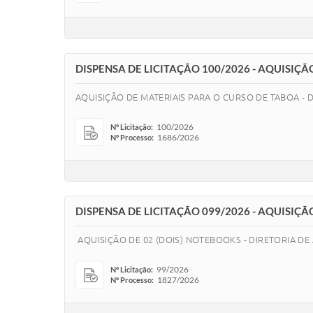
DISPENSA DE LICITAÇÃO 100/2026 - AQUISIÇ
AQUISIÇÃO DE MATERIAIS PARA O CURSO DE TABOA - 
100/2026
Nº Licitação:
1686/2026
Nº Processo:
DISPENSA DE LICITAÇÃO 099/2026 - AQUISIÇÃ
AQUISIÇÃO DE 02 (DOIS) NOTEBOOKS - DIRETORIA DE
99/2026
Nº Licitação:
1827/2026
Nº Processo: