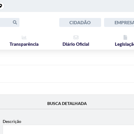
CIDADÃO
EMPRES
Transparência
Diário Oficial
Legislaçã
BUSCA DETALHADA
Descrição