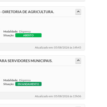
- DIRETORIA DE AGRICULTURA.
Dispensa
Modalidade:
Situação:
ABERTO
Atualizado em: 05/08/2026 às 14h45
ARA SERVIDORES MUNICIPAIS.
Dispensa
Modalidade:
Situação:
EM ANDAMENTO
Atualizado em: 05/08/2026 às 15h06