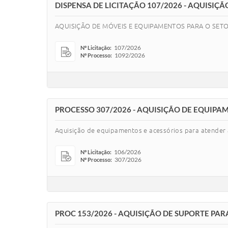
DISPENSA DE LICITAÇÃO 107/2026 - AQUISI
AQUISIÇÃO DE MÓVEIS E EQUIPAMENTOS PARA O SET
107/2026
Nº Licitação:
1092/2026
Nº Processo:
PROCESSO 307/2026 - AQUISIÇÃO DE EQUIPA
Aquisição de equipamentos e acessórios para atender 
106/2026
Nº Licitação:
307/2026
Nº Processo:
PROC 153/2026 - AQUISIÇÃO DE SUPORTE PAR