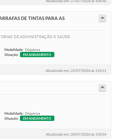
Atualizado em: 27/07/2026 às 10h36
ARRAFAS DE TINTAS PARA AS
ORIAS DE ADMINISTRAÇÃO E SAÚDE.
Dispensa
Modalidade:
Situação:
EM ANDAMENTO
Atualizado em: 22/07/2026 às 11h11
Dispensa
Modalidade:
Situação:
EM ANDAMENTO
Atualizado em: 20/07/2026 às 15h34