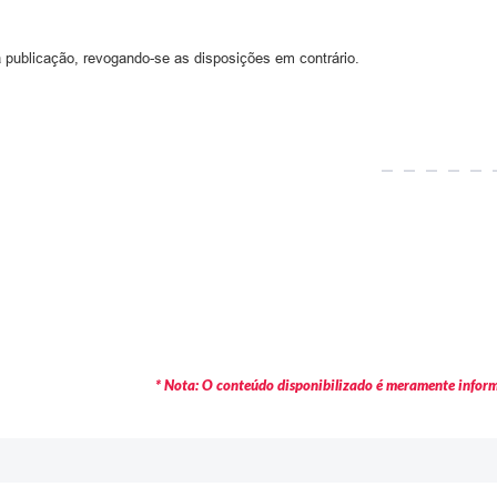
a publicação, revogando-se as disposições em contrário.
* Nota: O conteúdo disponibilizado é meramente informa