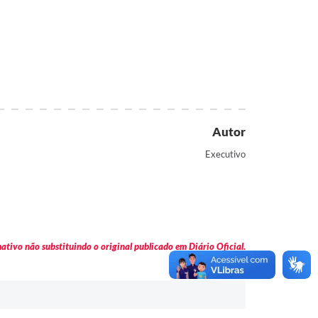
Autor
Executivo
tivo não substituindo o original publicado em Diário Oficial.