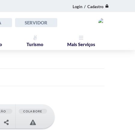
Login / Cadastro
A
SERVIDOR
o
Turismo
Mais Serviços
ÇÃO
COLABORE