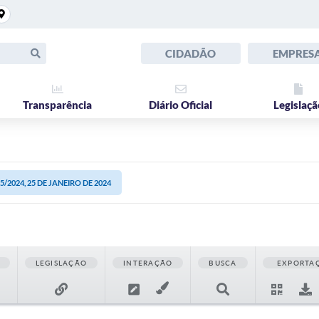
CIDADÃO
EMPRES
Transparência
Diário Oficial
Legislaçã
/2024, 25 DE JANEIRO DE 2024
LEGISLAÇÃO
INTERAÇÃO
BUSCA
EXPORTA