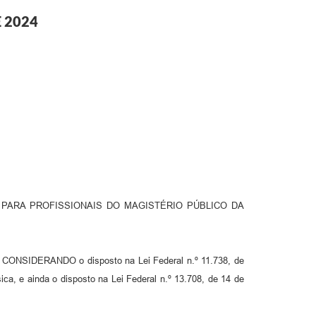
E 2024
L PARA PROFISSIONAIS DO MAGISTÉRIO PÚBLICO DA
, CONSIDERANDO o disposto na Lei Federal n.º 11.738, de
ica, e ainda o disposto na Lei Federal n.º 13.708, de 14 de