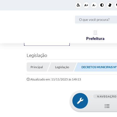
A+
A-
Prefeitura
Legislação
Principal
Legislação
DECRETOS MUNICIPAIS Nº 5
Atualizado em: 11/11/2025 às 14h13
NAVEGAÇÃO