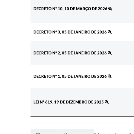
DECRETO Nº 10, 10 DE MARÇO DE 2026
DECRETO Nº 3, 05 DE JANEIRO DE 2026
DECRETO Nº 2, 05 DE JANEIRO DE 2026
DECRETO Nº 1, 05 DE JANEIRO DE 2026
LEI Nº 619, 19 DE DEZEMBRO DE 2025