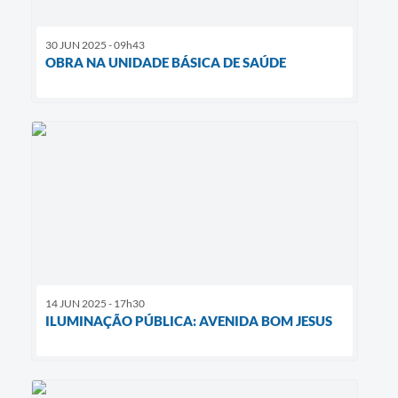
30 JUN 2025 - 09h43
OBRA NA UNIDADE BÁSICA DE SAÚDE
14 JUN 2025 - 17h30
ILUMINAÇÃO PÚBLICA: AVENIDA BOM JESUS