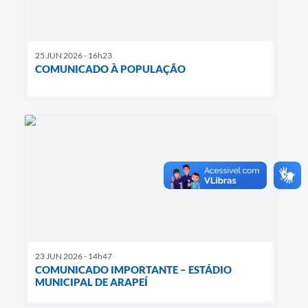
25 JUN 2026 - 16h23
COMUNICADO À POPULAÇÃO
23 JUN 2026 - 14h47
COMUNICADO IMPORTANTE – ESTÁDIO
MUNICIPAL DE ARAPEÍ