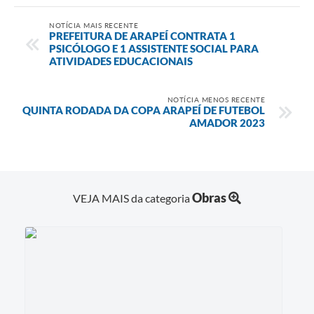
NOTÍCIA MAIS RECENTE
PREFEITURA DE ARAPEÍ CONTRATA 1
PSICÓLOGO E 1 ASSISTENTE SOCIAL PARA
ATIVIDADES EDUCACIONAIS
NOTÍCIA MENOS RECENTE
QUINTA RODADA DA COPA ARAPEÍ DE FUTEBOL
AMADOR 2023
Obras
VEJA MAIS da categoria