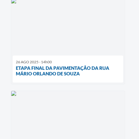
26 AGO 2025 - 14h00
ETAPA FINAL DA PAVIMENTAÇÃO DA RUA
MÁRIO ORLANDO DE SOUZA