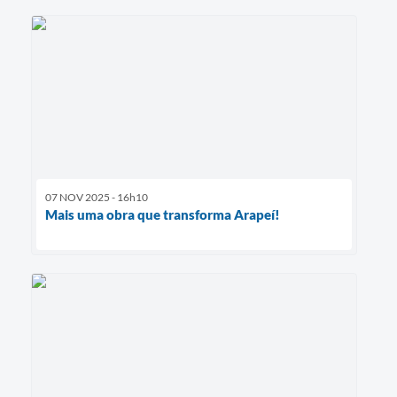
07 NOV 2025 - 16h10
Mais uma obra que transforma Arapeí!