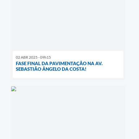
02 ABR 2025 - 09h15
FASE FINAL DA PAVIMENTAÇÃO NA AV.
SEBASTIÃO ÂNGELO DA COSTA!