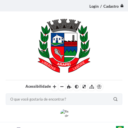
Login / Cadastro
Acessibilidade