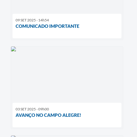
09 SET 2025 - 14h54
COMUNICADO IMPORTANTE
03 SET 2025 - 09h00
AVANÇO NO CAMPO ALEGRE!