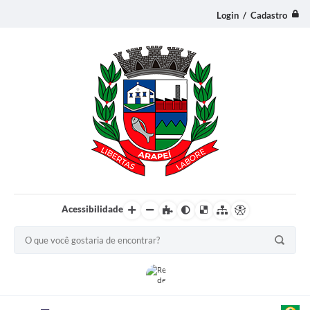
Login / Cadastro
Acessibilidade