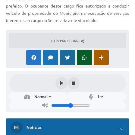
prefeito. O ocupante deste cargo fica autorizado a conduzir
veículo de propriedade do Município, na execução de serviços
inerentes ao cargo ou Secretaria a ele vinculado.
COMPARTILHAR
Notícias