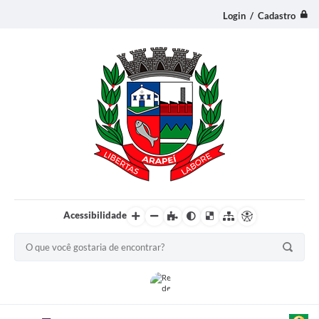
Login / Cadastro
Acessibilidade