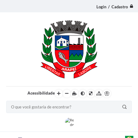
Login / Cadastro
Acessibilidade