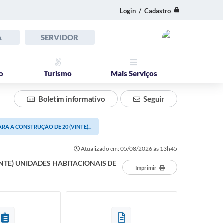
Login / Cadastro
A
SERVIDOR
o
Turismo
Mais Serviços
Boletim informativo
Seguir
A A CONSTRUÇÃO DE 20 (VINTE)...
Atualizado em: 05/08/2026 às 13h45
NTE) UNIDADES HABITACIONAIS DE
Imprimir