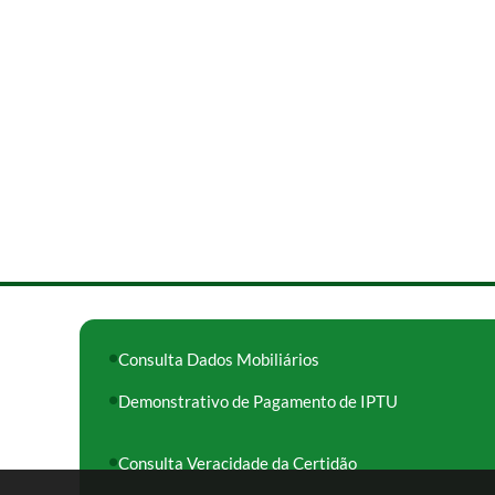
Consulta Dados Mobiliários
Demonstrativo de Pagamento de IPTU
Consulta Veracidade da Certidão