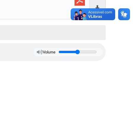
Baixar
Volume