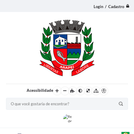
Login / Cadastro
Acessibilidade