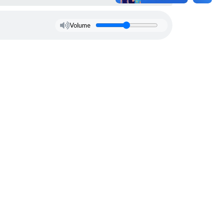
Volume