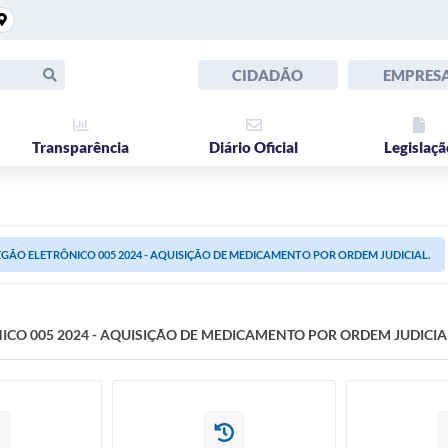
CIDADÃO
EMPRES
Transparência
Diário Oficial
Legislaçã
GÃO ELETRÔNICO 005 2024 - AQUISIÇÃO DE MEDICAMENTO POR ORDEM JUDICIAL.
CO 005 2024 - AQUISIÇÃO DE MEDICAMENTO POR ORDEM JUDICIA