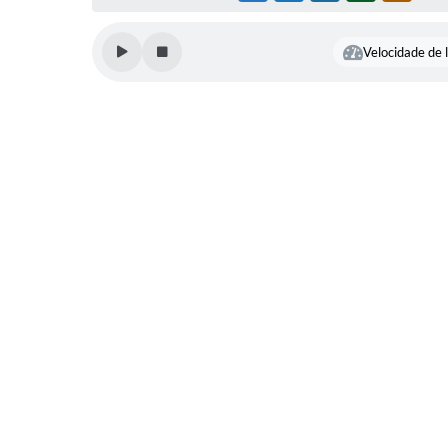
Velocidade de l