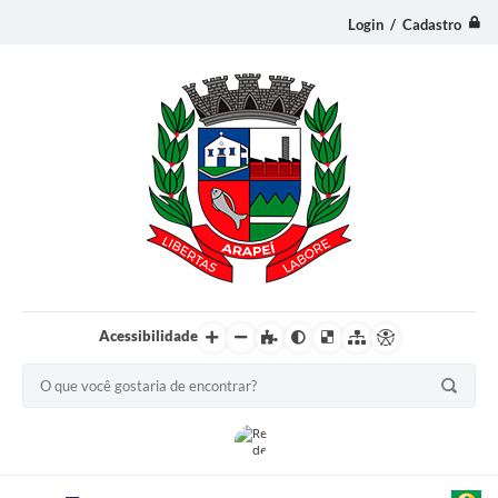
Login / Cadastro
Acessibilidade