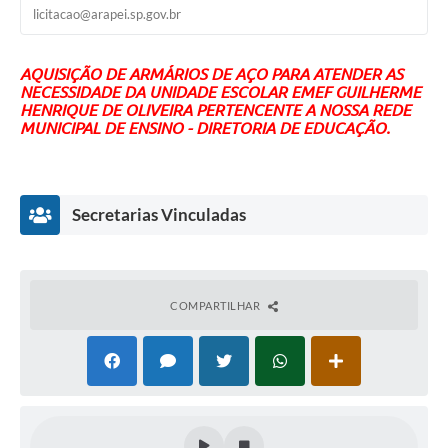
licitacao@arapei.sp.gov.br
SIC
Planejamento
AQUISIÇÃO DE ARMÁRIOS DE AÇO PARA ATENDER AS
NECESSIDADE DA UNIDADE ESCOLAR EMEF GUILHERME
HENRIQUE DE OLIVEIRA PERTENCENTE A NOSSA REDE
MUNICIPAL DE ENSINO - DIRETORIA DE EDUCAÇÃO.
Secretarias Vinculadas
COMPARTILHAR