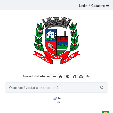
Login / Cadastro
Acessibilidade