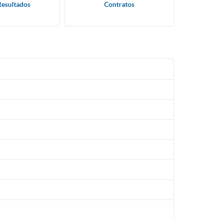
Resultados
Contratos