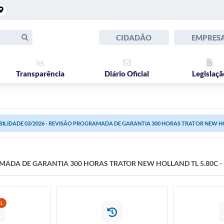
CIDADÃO
EMPRES
Transparência
Diário Oficial
Legislaçã
IBILIDADE 03/2026 - REVISÃO PROGRAMADA DE GARANTIA 300 HORAS TRATOR NEW HOLL
AMADA DE GARANTIA 300 HORAS TRATOR NEW HOLLAND TL 5.80C - 
1