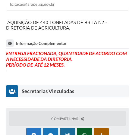
licitacao@arapei.sp.gov.br
SIC
Planejamento
AQUISIÇÃO DE 440 TONELADAS DE BRITA N2 -
DIRETORIA DE AGRICULTURA.
Informação Complementar
ENTREGA FRACIONADA; QUANTIDADE DE ACORDO COM
A NECESSIDADE DA DIRETORIA.
PERÍODO DE ATÉ 12 MESES.
.
Secretarias Vinculadas
COMPARTILHAR