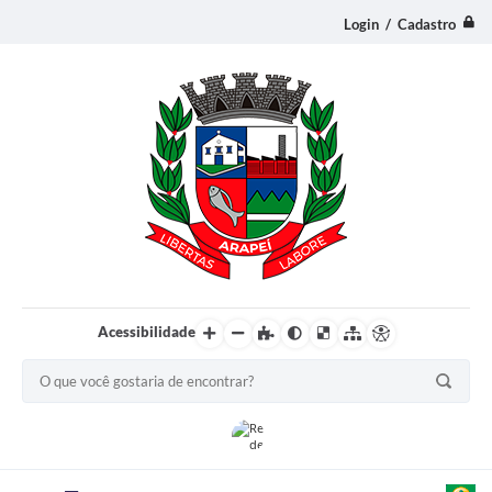
Login / Cadastro
Acessibilidade