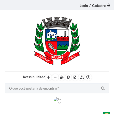
Login / Cadastro
Acessibilidade