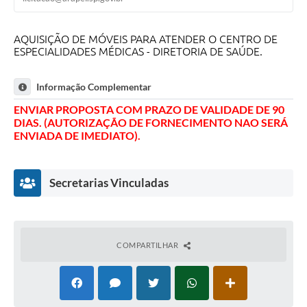
SIC
AQUISIÇÃO DE MÓVEIS PARA ATENDER O CENTRO DE
Planejamento
ESPECIALIDADES MÉDICAS - DIRETORIA DE SAÚDE.
Informação Complementar
ENVIAR PROPOSTA COM PRAZO DE VALIDADE DE 90
DIAS. (AUTORIZAÇÃO DE FORNECIMENTO NAO SERÁ
ENVIADA DE IMEDIATO).
Secretarias Vinculadas
COMPARTILHAR