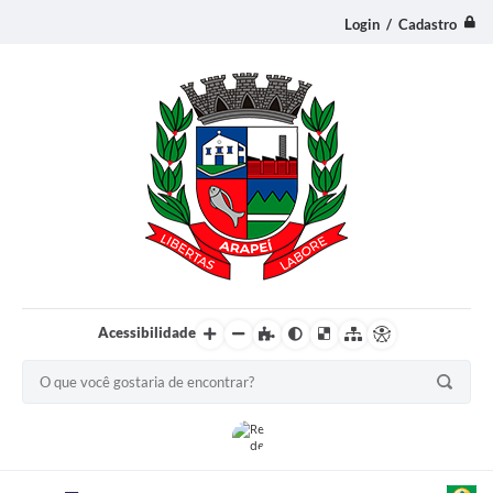
Login / Cadastro
Acessibilidade