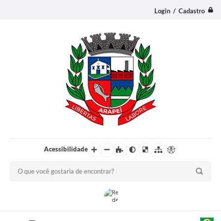
Login / Cadastro
Acessibilidade