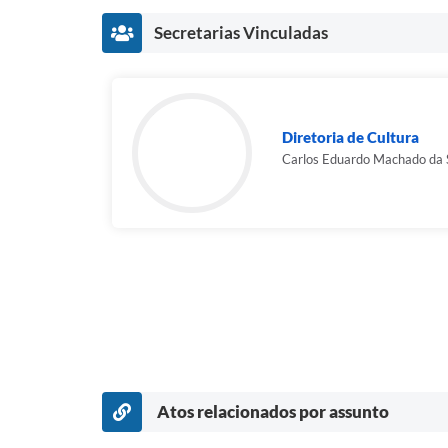
Secretarias Vinculadas
Diretoria de Cultura
Carlos Eduardo Machado da 
Atos relacionados por assunto