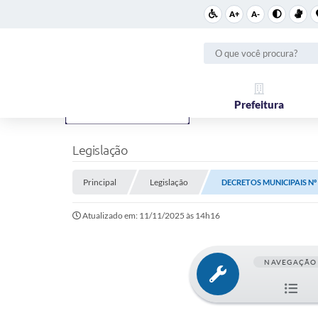
A+
A-
Prefeitura
Legislação
Principal
Legislação
DECRETOS MUNICIPAIS Nº 2
Atualizado em: 11/11/2025 às 14h16
NAVEGAÇÃO