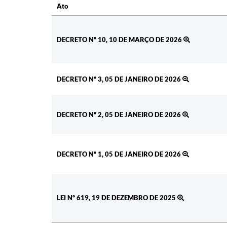
Ato
Ato
DECRETO Nº 10, 10 DE MARÇO DE 2026
DECRETO Nº 3, 05 DE JANEIRO DE 2026
DECRETO Nº 2, 05 DE JANEIRO DE 2026
DECRETO Nº 1, 05 DE JANEIRO DE 2026
LEI Nº 619, 19 DE DEZEMBRO DE 2025