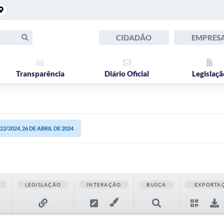
CIDADÃO
EMPRES
Transparência
Diário Oficial
Legislaçã
2/2024, 26 DE ABRIL DE 2024
LEGISLAÇÃO
INTERAÇÃO
BUSCA
EXPORTA