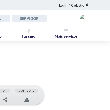
Login / Cadastro
A
SERVIDOR
o
Turismo
Mais Serviços
ÇÃO
COLABORE