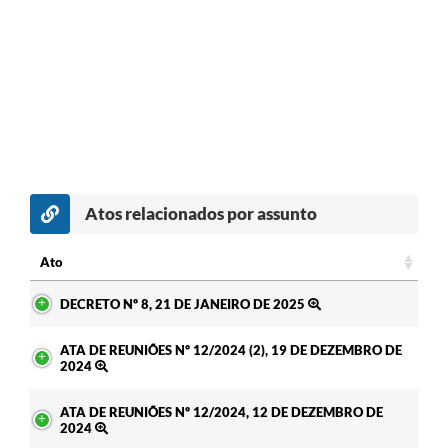
Atos relacionados por assunto
Ato
Ato
DECRETO Nº 8, 21 DE JANEIRO DE 2025
ATA DE REUNIÕES Nº 12/2024 (2), 19 DE DEZEMBRO DE
2024
ATA DE REUNIÕES Nº 12/2024, 12 DE DEZEMBRO DE
2024