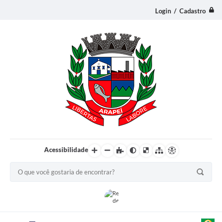
Login / Cadastro
Acessibilidade