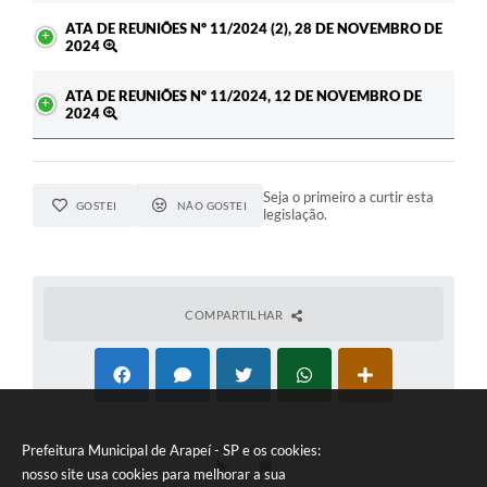
ATA DE REUNIÕES Nº 11/2024 (2), 28 DE NOVEMBRO DE
2024
ATA DE REUNIÕES Nº 11/2024, 12 DE NOVEMBRO DE
2024
Seja o primeiro a curtir esta
GOSTEI
NÃO GOSTEI
legislação.
COMPARTILHAR
Prefeitura Municipal de Arapeí - SP e os cookies:
nosso site usa cookies para melhorar a sua