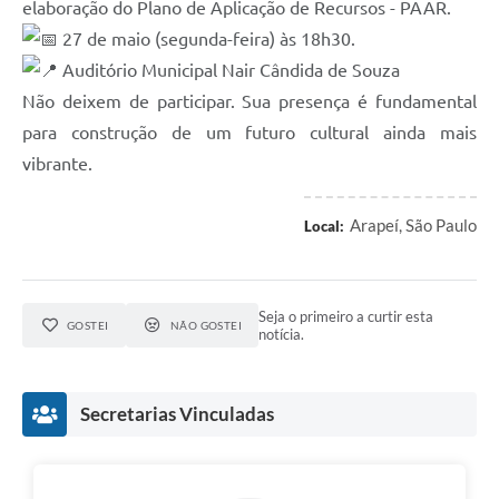
elaboração do Plano de Aplicação de Recursos - PAAR.
SIC
27 de maio (segunda-feira) às 18h30.
Planejamento
Auditório Municipal Nair Cândida de Souza
Não deixem de participar. Sua presença é fundamental
para construção de um futuro cultural ainda mais
vibrante.
Arapeí, São Paulo
Local:
Seja o primeiro a curtir esta
GOSTEI
NÃO GOSTEI
notícia.
Secretarias Vinculadas