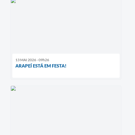
13 MAI 2026 - 09h26
ARAPEÍ ESTÁ EM FESTA!