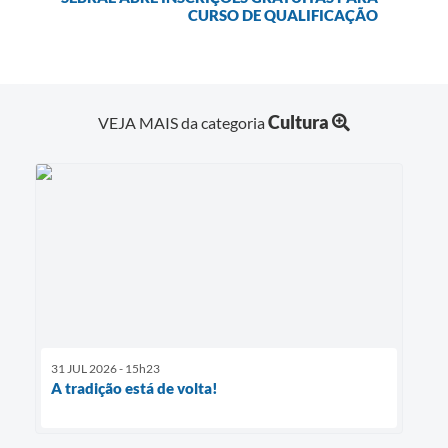
CURSO DE QUALIFICAÇÃO
Cultura
VEJA MAIS da categoria
31 JUL 2026 - 15h23
A tradição está de volta!