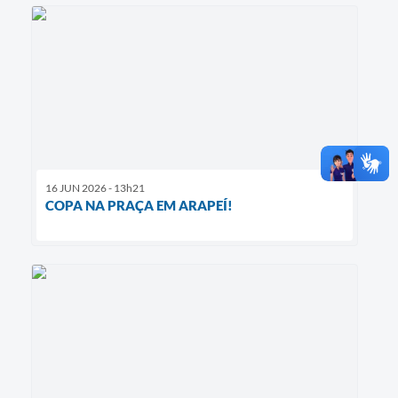
16 JUN 2026 - 13h21
COPA NA PRAÇA EM ARAPEÍ!