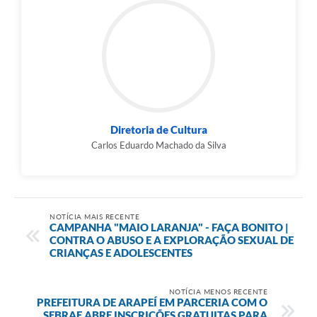
Diretoria de Cultura
Carlos Eduardo Machado da Silva
NOTÍCIA MAIS RECENTE
CAMPANHA "MAIO LARANJA" - FAÇA BONITO |
CONTRA O ABUSO E A EXPLORAÇÃO SEXUAL DE
CRIANÇAS E ADOLESCENTES
NOTÍCIA MENOS RECENTE
PREFEITURA DE ARAPEÍ EM PARCERIA COM O
SEBRAE ABRE INSCRIÇÕES GRATUITAS PARA