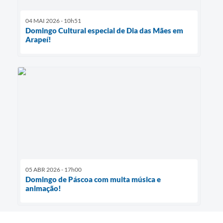
04 MAI 2026 - 10h51
Domingo Cultural especial de Dia das Mães em
Arapeí!
05 ABR 2026 - 17h00
Domingo de Páscoa com muita música e
animação!