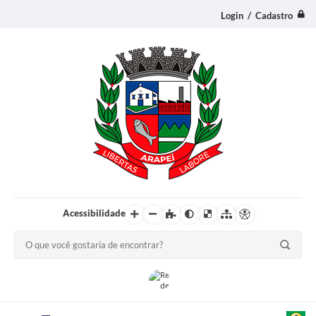
Login / Cadastro
Acessibilidade