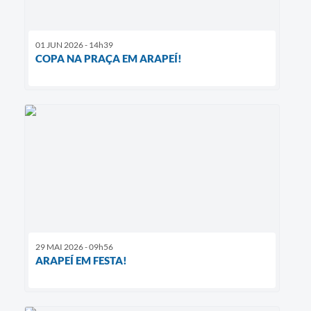
01 JUN 2026 - 14h39
COPA NA PRAÇA EM ARAPEÍ!
29 MAI 2026 - 09h56
ARAPEÍ EM FESTA!