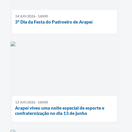
14 JUN 2026 - 16h00
3º Dia da Festa do Padroeiro de Arapeí
13 JUN 2026 - 16h00
Arapeí viveu uma noite especial de esporte e
confraternização no dia 13 de junho