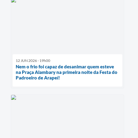
12 JUN 2026 - 19h00
Nem o frio foi capaz de desanimar quem esteve
na Praça Alambary na primeira noite da Festa do
Padroeiro de Arapeí!