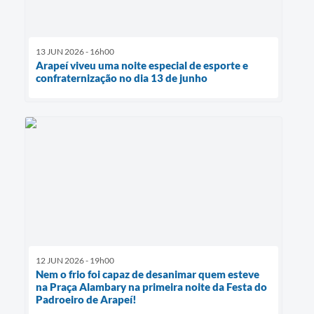
13 JUN 2026 - 16h00
Arapeí viveu uma noite especial de esporte e
confraternização no dia 13 de junho
12 JUN 2026 - 19h00
Nem o frio foi capaz de desanimar quem esteve
na Praça Alambary na primeira noite da Festa do
Padroeiro de Arapeí!