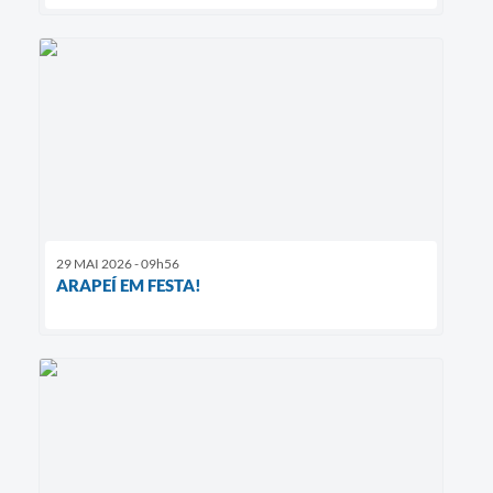
29 MAI 2026 - 09h56
ARAPEÍ EM FESTA!