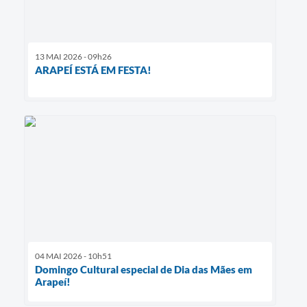
13 MAI 2026 - 09h26
ARAPEÍ ESTÁ EM FESTA!
04 MAI 2026 - 10h51
Domingo Cultural especial de Dia das Mães em
Arapeí!