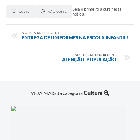
Seja o primeiro a curtir esta
GOSTEI
NÃO GOSTEI
notícia.
NOTÍCIA MAIS RECENTE
ENTREGA DE UNIFORMES NA ESCOLA INFANTIL!
NOTÍCIA MENOS RECENTE
ATENÇÃO, POPULAÇÃO!
Cultura
VEJA MAIS da categoria