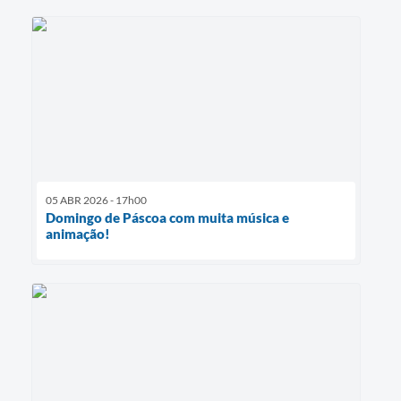
05 ABR 2026 - 17h00
Domingo de Páscoa com muita música e
animação!