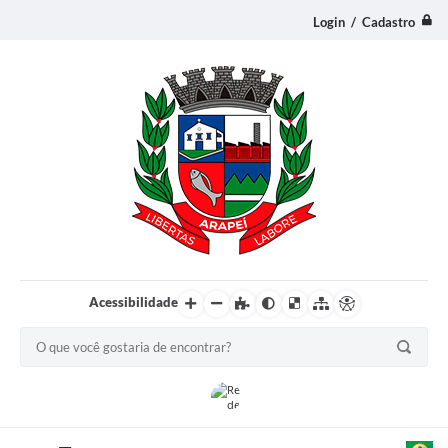
Login / Cadastro
Acessibilidade