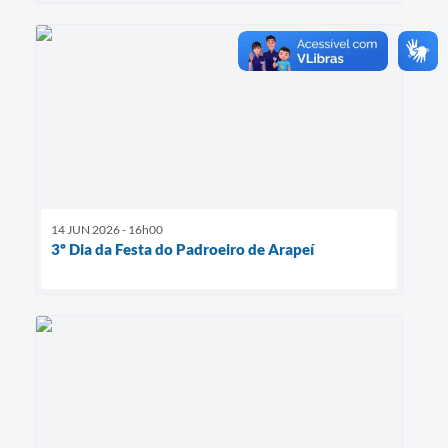
14 JUN 2026 - 16h00
3º Dia da Festa do Padroeiro de Arapeí