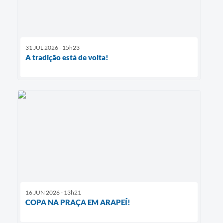
31 JUL 2026 - 15h23
A tradição está de volta!
16 JUN 2026 - 13h21
COPA NA PRAÇA EM ARAPEÍ!