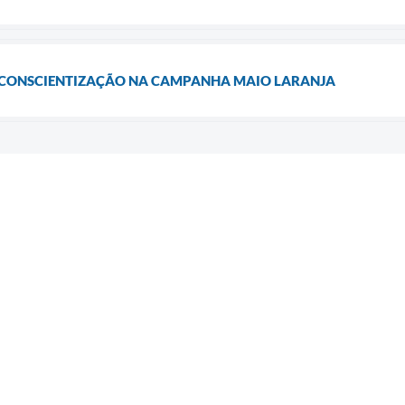
E CONSCIENTIZAÇÃO NA CAMPANHA MAIO LARANJA