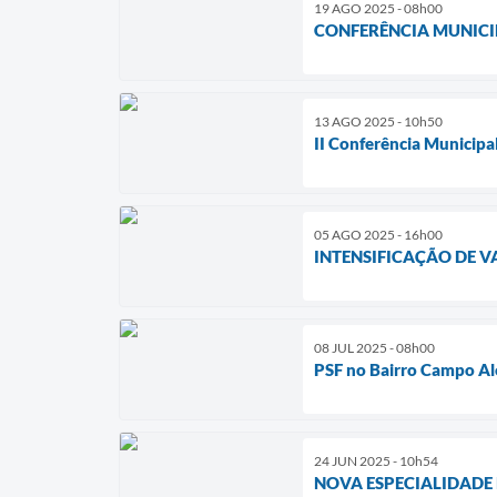
19 AGO 2025 - 08h00
CONFERÊNCIA MUNICIP
13 AGO 2025 - 10h50
II Conferência Municipa
05 AGO 2025 - 16h00
INTENSIFICAÇÃO DE V
08 JUL 2025 - 08h00
PSF no Bairro Campo Al
24 JUN 2025 - 10h54
NOVA ESPECIALIDADE