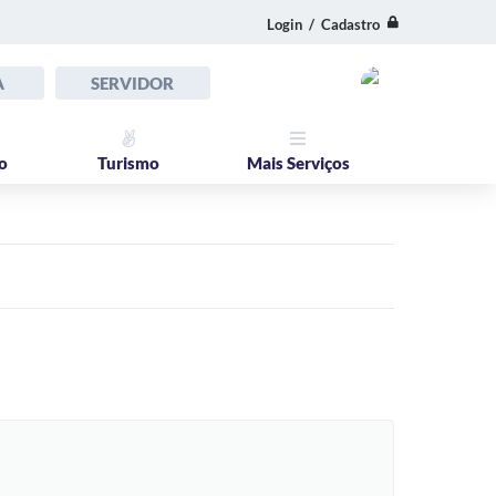
Login / Cadastro
A
SERVIDOR
o
Turismo
Mais Serviços