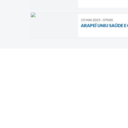
15 MAI 2025 - 07h00
ARAPEÍ UNIU SAÚDE 