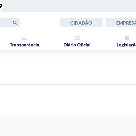
CIDADÃO
EMPRES
Transparência
Diário Oficial
Legislaçã