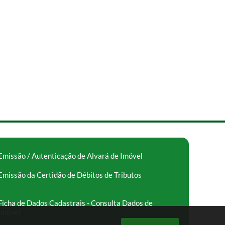
Emissão / Autenticação de Alvará de Imóvel
Emissão da Certidão de Débitos de Tributos
Ficha de Dados Cadastrais - Consulta Dados de
Imóvel