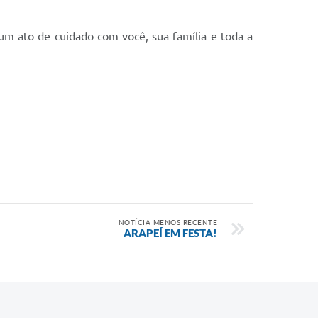
 um ato de cuidado com você, sua família e toda a
NOTÍCIA MENOS RECENTE
ARAPEÍ EM FESTA!