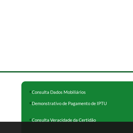
Consulta Dados Mobiliários
Demonstrativo de Pagamento de IPTU
Consulta Veracidade da Certidão