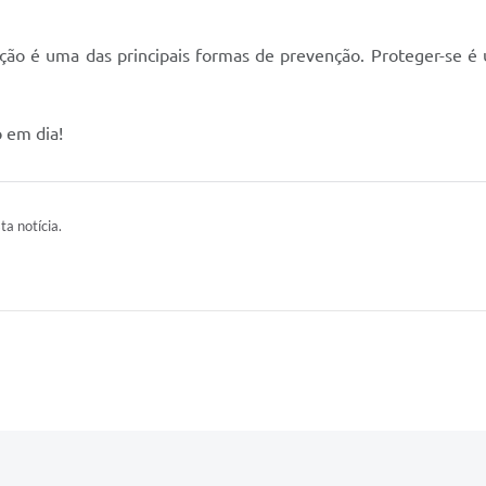
ação é uma das principais formas de prevenção. Proteger-se é
 em dia!
ta notícia.