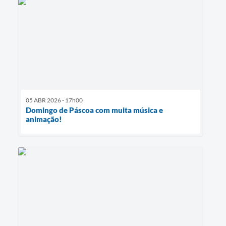
05 ABR 2026 - 17h00
Domingo de Páscoa com muita música e
animação!