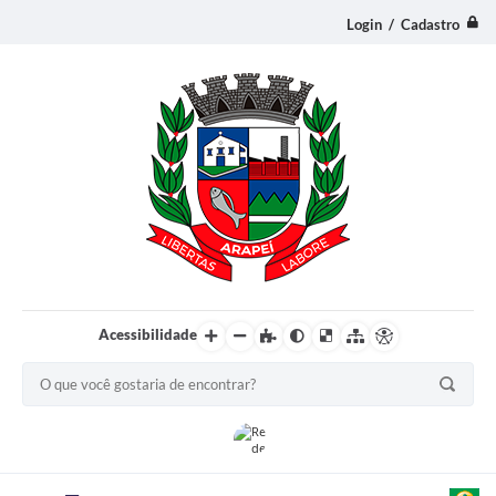
Login / Cadastro
Acessibilidade