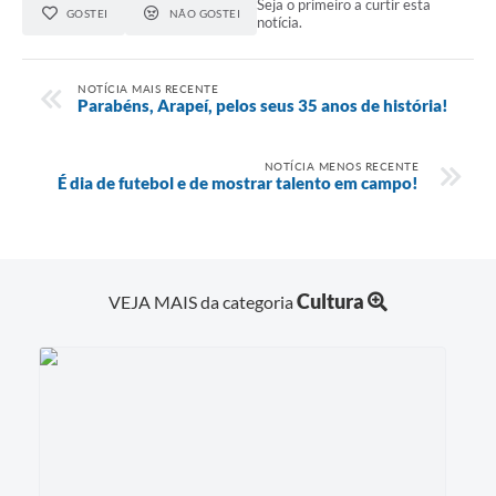
Seja o primeiro a curtir esta
GOSTEI
NÃO GOSTEI
notícia.
NOTÍCIA MAIS RECENTE
Parabéns, Arapeí, pelos seus 35 anos de história!
NOTÍCIA MENOS RECENTE
É dia de futebol e de mostrar talento em campo!
Cultura
VEJA MAIS da categoria