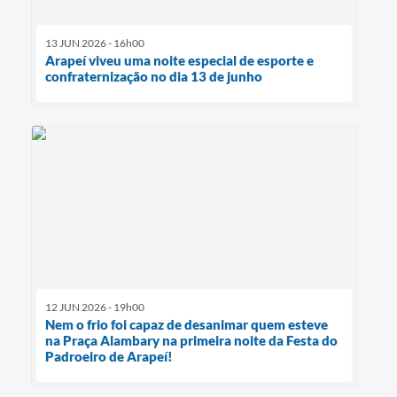
13 JUN 2026 - 16h00
Arapeí viveu uma noite especial de esporte e
confraternização no dia 13 de junho
12 JUN 2026 - 19h00
Nem o frio foi capaz de desanimar quem esteve
na Praça Alambary na primeira noite da Festa do
Padroeiro de Arapeí!