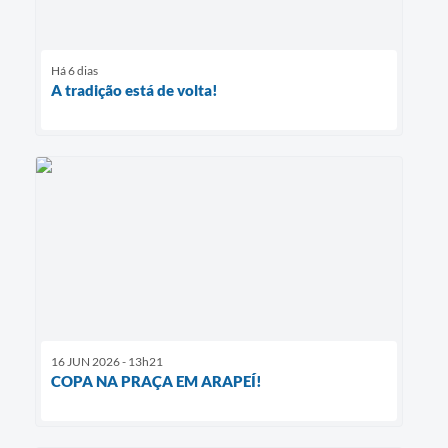
Há 6 dias
A tradição está de volta!
16 JUN 2026 - 13h21
COPA NA PRAÇA EM ARAPEÍ!