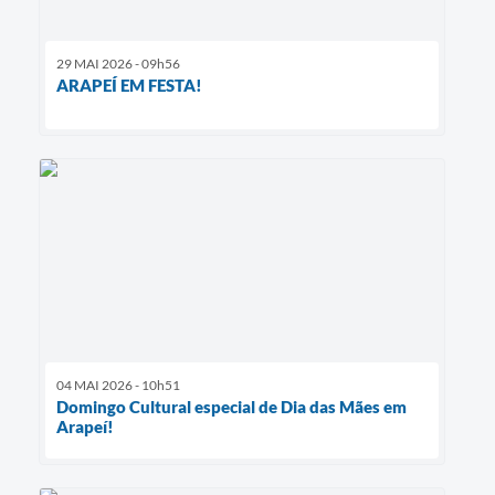
29 MAI 2026 - 09h56
ARAPEÍ EM FESTA!
04 MAI 2026 - 10h51
Domingo Cultural especial de Dia das Mães em
Arapeí!