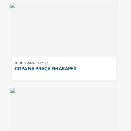
01 JUN 2026 - 14h39
COPA NA PRAÇA EM ARAPEÍ!