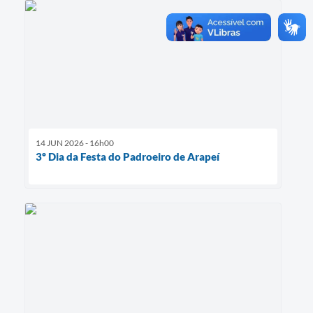
14 JUN 2026 - 16h00
3º Dia da Festa do Padroeiro de Arapeí