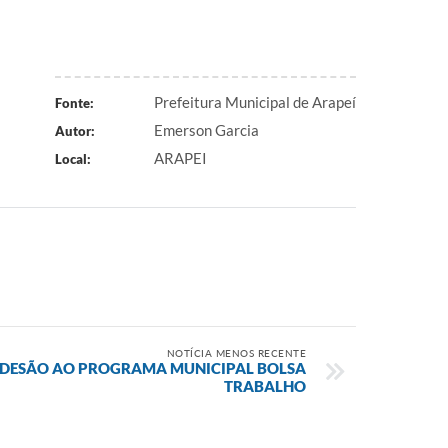
Prefeitura Municipal de Arapeí
Fonte:
Emerson Garcia
Autor:
ARAPEI
Local:
NOTÍCIA MENOS RECENTE
ADESÃO AO PROGRAMA MUNICIPAL BOLSA
TRABALHO