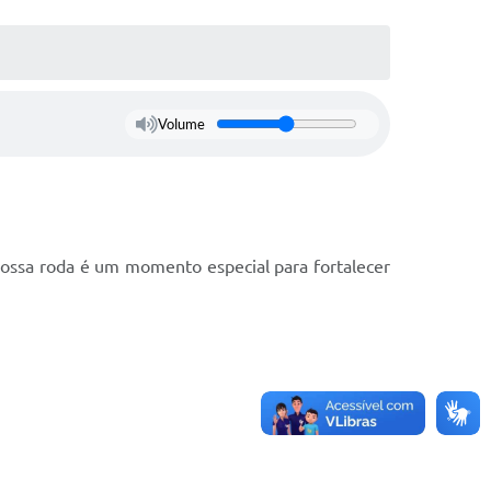
Volume
Nossa roda é um momento especial para fortalecer