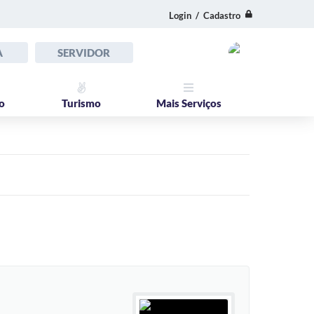
Login / Cadastro
A
SERVIDOR
o
Turismo
Mais Serviços