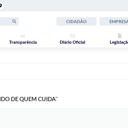
CIDADÃO
EMPRES
Transparência
Diário Oficial
Legislaçã
DO DE QUEM CUIDA¨