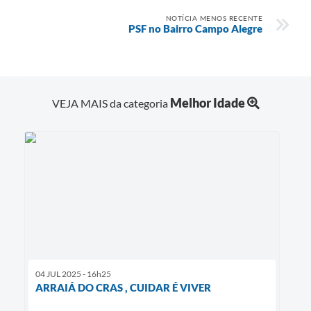
NOTÍCIA MENOS RECENTE
PSF no Bairro Campo Alegre
Melhor Idade
VEJA MAIS da categoria
04 JUL 2025 - 16h25
ARRAIÁ DO CRAS , CUIDAR É VIVER