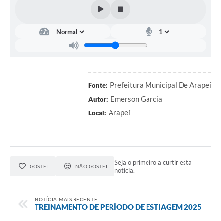
SIC
Planejamento
Prefeitura Municipal De Arapeí
Fonte:
Emerson Garcia
Autor:
Arapeí
Local:
Seja o primeiro a curtir esta
GOSTEI
NÃO GOSTEI
notícia.
NOTÍCIA MAIS RECENTE
TREINAMENTO DE PERÍODO DE ESTIAGEM 2025