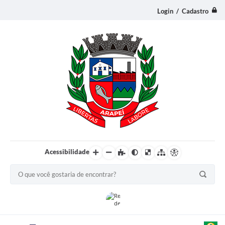
Login / Cadastro
Acessibilidade