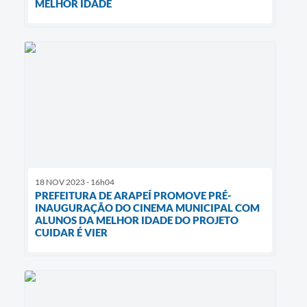
MELHOR IDADE
18 NOV 2023 - 16h04
PREFEITURA DE ARAPEÍ PROMOVE PRÉ-
INAUGURAÇÃO DO CINEMA MUNICIPAL COM
ALUNOS DA MELHOR IDADE DO PROJETO
CUIDAR É VIER