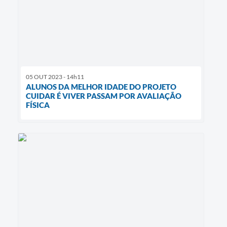
05 OUT 2023 - 14h11
ALUNOS DA MELHOR IDADE DO PROJETO
CUIDAR É VIVER PASSAM POR AVALIAÇÃO
FÍSICA