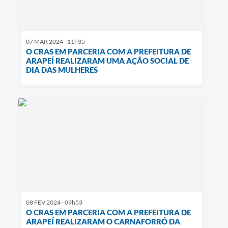
07 MAR 2024 - 11h35
O CRAS EM PARCERIA COM A PREFEITURA DE
ARAPEÍ REALIZARAM UMA AÇÃO SOCIAL DE
DIA DAS MULHERES
08 FEV 2024 - 09h53
O CRAS EM PARCERIA COM A PREFEITURA DE
ARAPEÍ REALIZARAM O CARNAFORRÓ DA