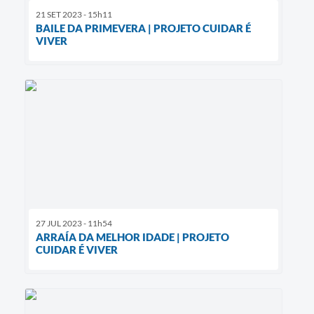
21 SET 2023 - 15h11
BAILE DA PRIMEVERA | PROJETO CUIDAR É
VIVER
27 JUL 2023 - 11h54
ARRAÍA DA MELHOR IDADE | PROJETO
CUIDAR É VIVER