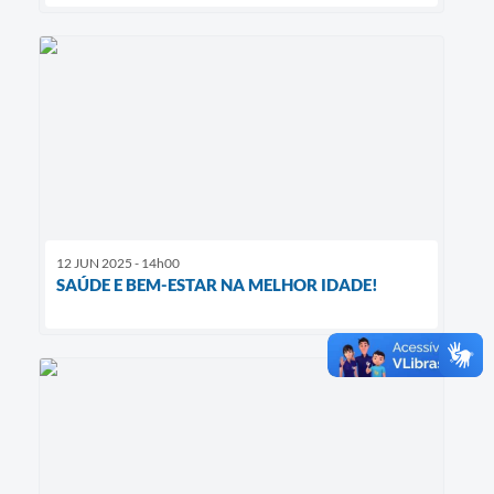
12 JUN 2025 - 14h00
SAÚDE E BEM-ESTAR NA MELHOR IDADE!