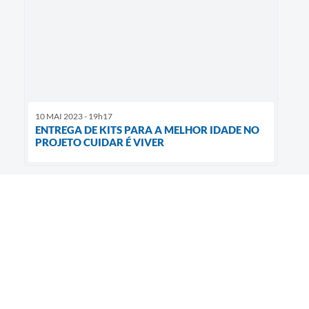
10 MAI 2023 - 19h17
ENTREGA DE KITS PARA A MELHOR IDADE NO
PROJETO CUIDAR É VIVER