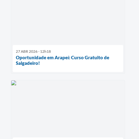
27 ABR 2026 - 12h18
Oportunidade em Arapeí: Curso Gratuito de
Salgadeiro!