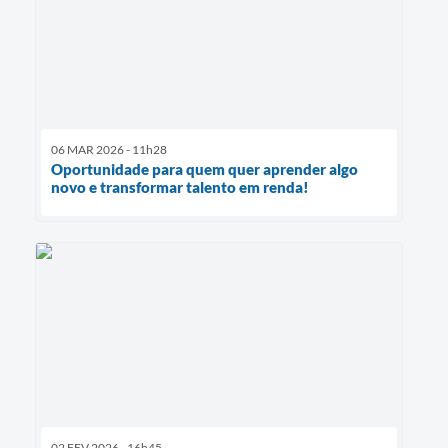
06 MAR 2026 - 11h28
Oportunidade para quem quer aprender algo
novo e transformar talento em renda!
02 FEV 2026 - 16h45