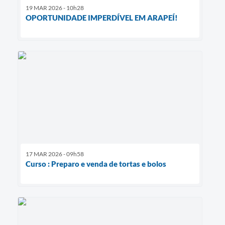
19 MAR 2026 - 10h28
OPORTUNIDADE IMPERDÍVEL EM ARAPEÍ!
17 MAR 2026 - 09h58
Curso : Preparo e venda de tortas e bolos