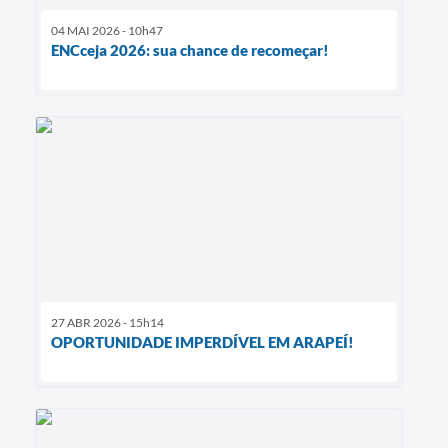
04 MAI 2026 - 10h47
ENCceja 2026: sua chance de recomeçar!
27 ABR 2026 - 15h14
OPORTUNIDADE IMPERDÍVEL EM ARAPEÍ!