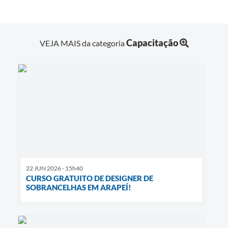
Capacitação
VEJA MAIS da categoria
22 JUN 2026 - 15h40
CURSO GRATUITO DE DESIGNER DE
SOBRANCELHAS EM ARAPEÍ!