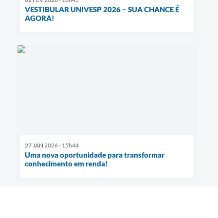
VESTIBULAR UNIVESP 2026 – SUA CHANCE É
AGORA!
27 JAN 2026 - 15h44
Uma nova oportunidade para transformar
conhecimento em renda!