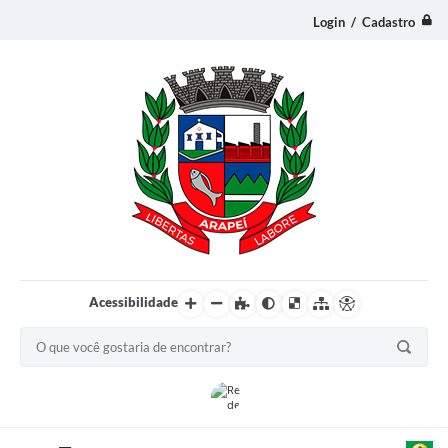
Login / Cadastro
Acessibilidade