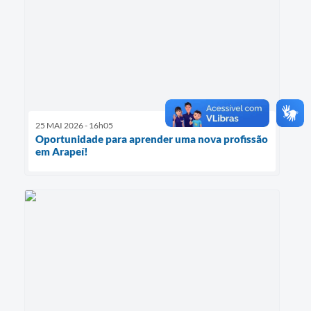
25 MAI 2026 - 16h05
Oportunidade para aprender uma nova profissão
em Arapeí!