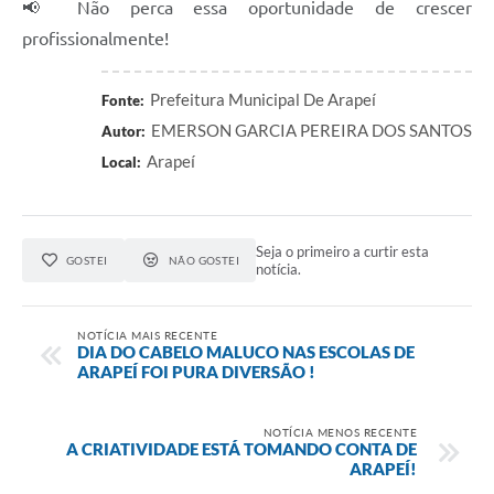
📢 Não perca essa oportunidade de crescer
profissionalmente!
Prefeitura Municipal De Arapeí
Fonte:
EMERSON GARCIA PEREIRA DOS SANTOS
Autor:
Arapeí
Local:
Seja o primeiro a curtir esta
GOSTEI
NÃO GOSTEI
notícia.
NOTÍCIA MAIS RECENTE
DIA DO CABELO MALUCO NAS ESCOLAS DE
ARAPEÍ FOI PURA DIVERSÃO !
NOTÍCIA MENOS RECENTE
A CRIATIVIDADE ESTÁ TOMANDO CONTA DE
ARAPEÍ!