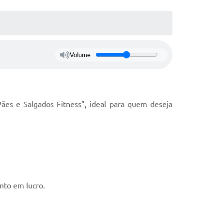
Volume
ães e Salgados Fitness”, ideal para quem deseja
nto em lucro.