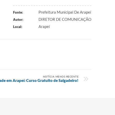
Prefeitura Municipal De Arapeí
Fonte:
DIRETOR DE COMUNICAÇÃO
Autor:
Arapeí
Local:
NOTÍCIA MENOS RECENTE
de em Arapeí: Curso Gratuito de Salgadeiro!