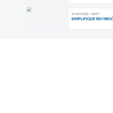
14 JAN 2026 - 14h47
SIMPLIFIQUE SEU NEGÓ