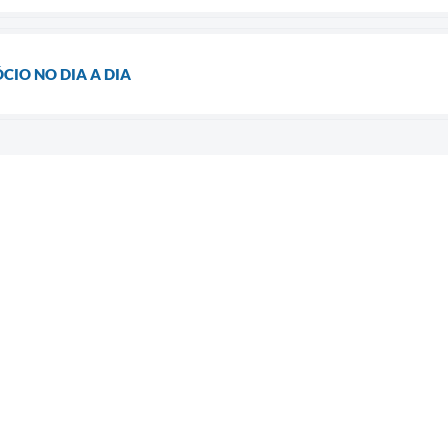
CIO NO DIA A DIA