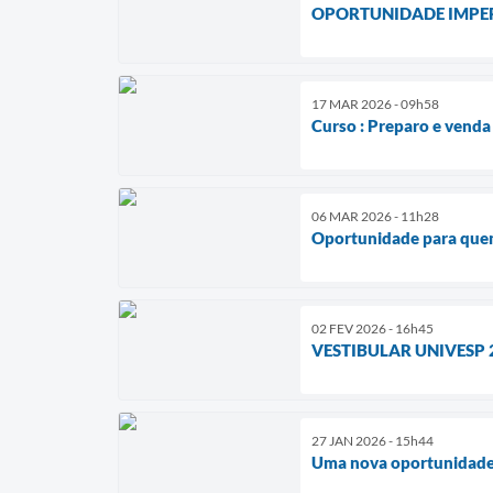
OPORTUNIDADE IMPER
17 MAR 2026 - 09h58
Curso : Preparo e venda 
06 MAR 2026 - 11h28
Oportunidade para quem
02 FEV 2026 - 16h45
VESTIBULAR UNIVESP 
27 JAN 2026 - 15h44
Uma nova oportunidade