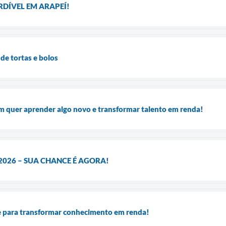
DÍVEL EM ARAPEÍ!
de tortas e bolos
 quer aprender algo novo e transformar talento em renda!
2026 – SUA CHANCE É AGORA!
 para transformar conhecimento em renda!