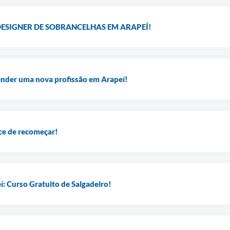
ESIGNER DE SOBRANCELHAS EM ARAPEÍ!
nder uma nova profissão em Arapeí!
ce de recomeçar!
: Curso Gratuito de Salgadeiro!