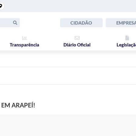
CIDADÃO
EMPRES
Transparência
Diário Oficial
Legislaçã
EM ARAPEÍ!