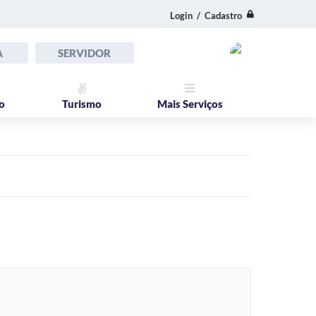
Login / Cadastro
A
SERVIDOR
o
Turismo
Mais Serviços