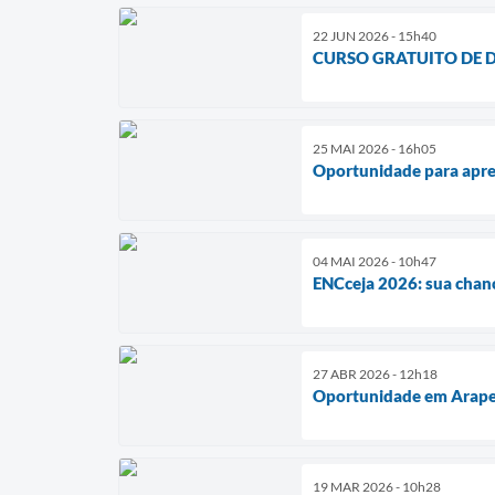
22 JUN 2026 - 15h40
CURSO GRATUITO DE D
25 MAI 2026 - 16h05
Oportunidade para apre
04 MAI 2026 - 10h47
ENCceja 2026: sua chan
27 ABR 2026 - 12h18
Oportunidade em Arapeí
19 MAR 2026 - 10h28