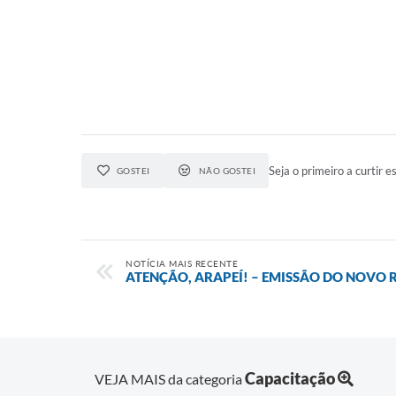
Seja o primeiro a curtir es
GOSTEI
NÃO GOSTEI
NOTÍCIA MAIS RECENTE
ATENÇÃO, ARAPEÍ! – EMISSÃO DO NOVO R
Capacitação
VEJA MAIS da categoria