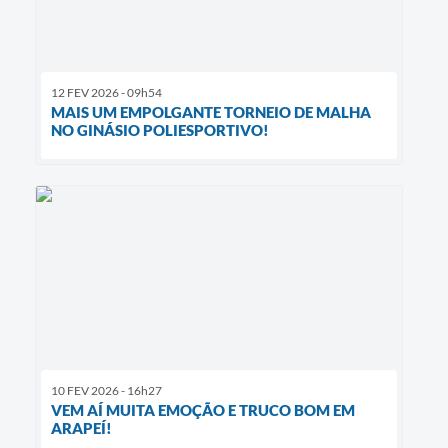
12 FEV 2026 - 09h54
MAIS UM EMPOLGANTE TORNEIO DE MALHA
NO GINÁSIO POLIESPORTIVO!
10 FEV 2026 - 16h27
VEM AÍ MUITA EMOÇÃO E TRUCO BOM EM
ARAPEÍ!