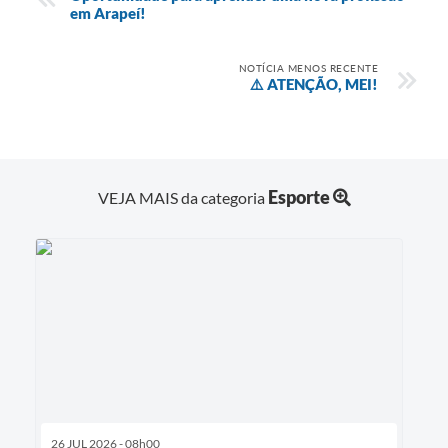
em Arapeí!
NOTÍCIA MENOS RECENTE
⚠️ ATENÇÃO, MEI!
Esporte
VEJA MAIS da categoria
26 JUL 2026 - 08h00