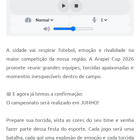
SIC
Planejamento
A cidade vai respirar futebol, emoção e rivalidade na
maior competição da nossa região. A Arapeí Cup 2026
promete reunir grandes equipes, torcidas apaixonadas e
momentos inesquecíveis dentro de campo.
📅 E agora já temos a confirmação:
O campeonato será realizado em JUNHO!
Prepare sua torcida, vista as cores do seu time e venha
fazer parte dessa festa do esporte. Cada jogo será uma
batalha, cada gol uma explosão de emoção e cada torcida