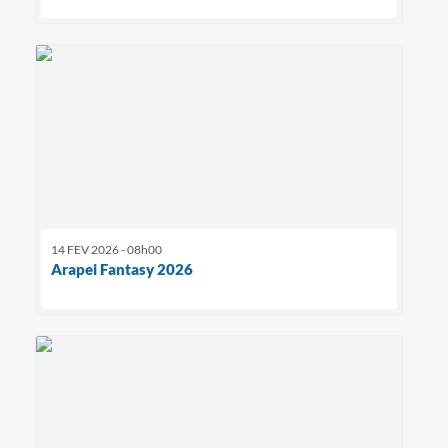
14 FEV 2026 - 08h00
Arapei Fantasy 2026