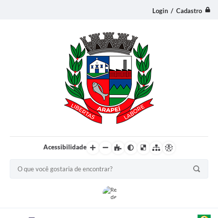
Login / Cadastro
Acessibilidade