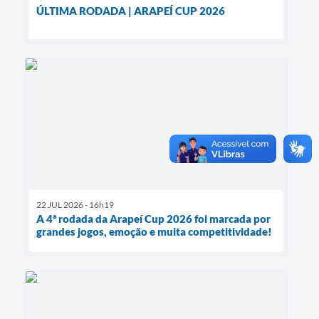
ÚLTIMA RODADA | ARAPEÍ CUP 2026
22 JUL 2026 - 16h19
A 4ª rodada da Arapeí Cup 2026 foi marcada por
grandes jogos, emoção e muita competitividade!