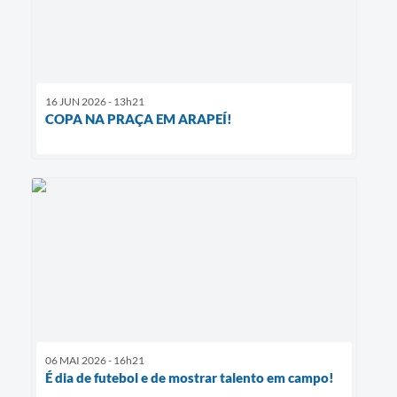
16 JUN 2026 - 13h21
COPA NA PRAÇA EM ARAPEÍ!
06 MAI 2026 - 16h21
É dia de futebol e de mostrar talento em campo!