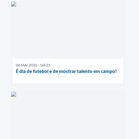
06 MAI 2026 - 16h21
É dia de futebol e de mostrar talento em campo!