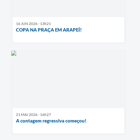
16 JUN 2026 - 13h21
COPA NA PRAÇA EM ARAPEÍ!
21 MAI 2026 - 16h27
A contagem regressiva começou!