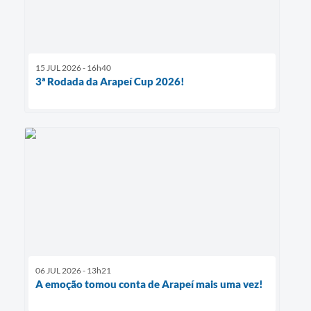
15 JUL 2026 - 16h40
3ª Rodada da Arapeí Cup 2026!
06 JUL 2026 - 13h21
A emoção tomou conta de Arapeí mais uma vez!