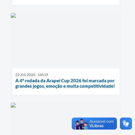
22 JUL 2026 - 16h19
A 4ª rodada da Arapeí Cup 2026 foi marcada por
grandes jogos, emoção e muita competitividade!