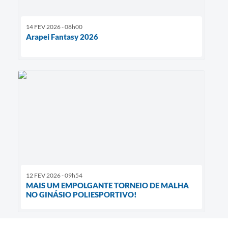
14 FEV 2026 - 08h00
Arapei Fantasy 2026
12 FEV 2026 - 09h54
MAIS UM EMPOLGANTE TORNEIO DE MALHA
NO GINÁSIO POLIESPORTIVO!