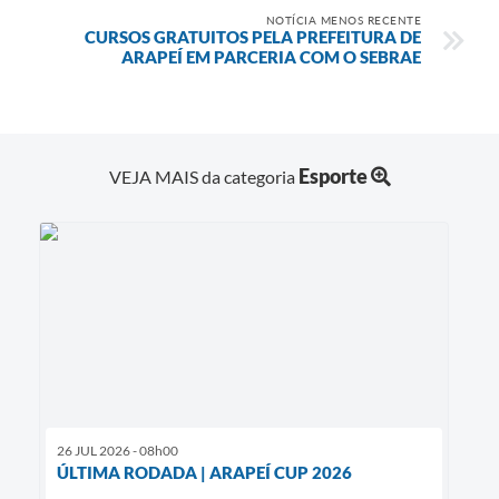
NOTÍCIA MENOS RECENTE
CURSOS GRATUITOS PELA PREFEITURA DE
ARAPEÍ EM PARCERIA COM O SEBRAE
Esporte
VEJA MAIS da categoria
26 JUL 2026 - 08h00
ÚLTIMA RODADA | ARAPEÍ CUP 2026