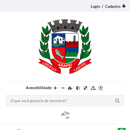
Login / Cadastro
Acessibilidade