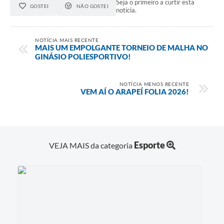
Seja o primeiro a curtir esta
GOSTEI
NÃO GOSTEI
notícia.
NOTÍCIA MAIS RECENTE
MAIS UM EMPOLGANTE TORNEIO DE MALHA NO
GINÁSIO POLIESPORTIVO!
NOTÍCIA MENOS RECENTE
VEM AÍ O ARAPEÍ FOLIA 2026!
Esporte
VEJA MAIS da categoria