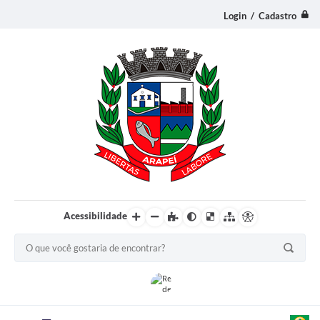
Login / Cadastro
Acessibilidade