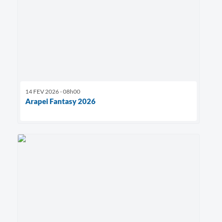
14 FEV 2026 - 08h00
Arapei Fantasy 2026