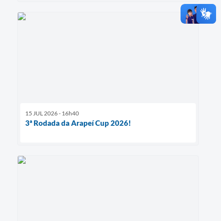
15 JUL 2026 - 16h40
3ª Rodada da Arapeí Cup 2026!