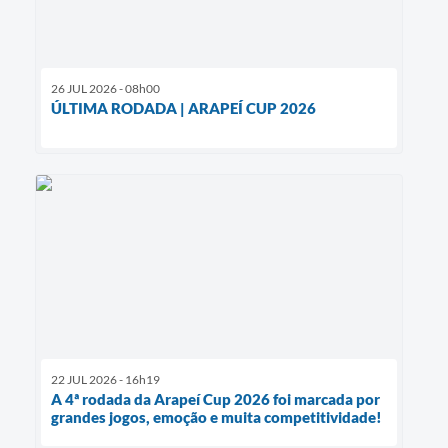
26 JUL 2026 - 08h00
ÚLTIMA RODADA | ARAPEÍ CUP 2026
22 JUL 2026 - 16h19
A 4ª rodada da Arapeí Cup 2026 foi marcada por
grandes jogos, emoção e muita competitividade!