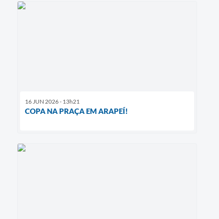
16 JUN 2026 - 13h21
COPA NA PRAÇA EM ARAPEÍ!