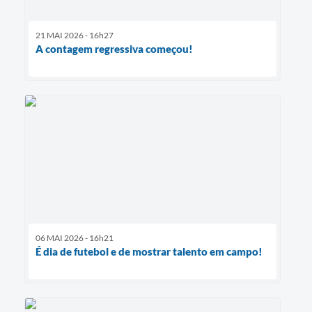
21 MAI 2026 - 16h27
A contagem regressiva começou!
06 MAI 2026 - 16h21
É dia de futebol e de mostrar talento em campo!