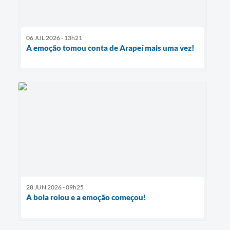
06 JUL 2026 - 13h21
A emoção tomou conta de Arapeí mais uma vez!
28 JUN 2026 - 09h25
A bola rolou e a emoção começou!