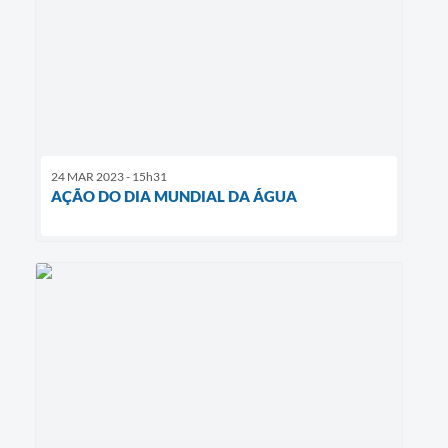
24 MAR 2023 - 15h31
AÇÃO DO DIA MUNDIAL DA ÁGUA