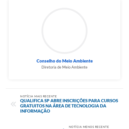
Conselho do Meio Ambiente
Diretoria de Meio Ambiente
NOTÍCIA MAIS RECENTE
QUALIFICA SP ABRE INSCRIÇÕES PARA CURSOS
GRATUITOS NA ÁREA DE TECNOLOGIA DA
INFORMAÇÃO
NOTÍCIA MENOS RECENTE