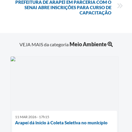
PREFEITURA DE ARAPEÍ EM PARCERIA COM O
SENAI ABRE INSCRIÇÕES PARA CURSO DE
CAPACITAÇÃO
Meio Ambiente
VEJA MAIS da categoria
11 MAR 2026 - 17h15
Arapeí dá início à Coleta Seletiva no município