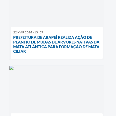
22 MAR 2024 - 13h37
PREFEITURA DE ARAPEÍ REALIZA AÇÃO DE
PLANTIO DE MUDAS DE ÀRVORES NATIVAS DA
MATA ATLÂNTICA PARA FORMAÇÃO DE MATA
CILIAR