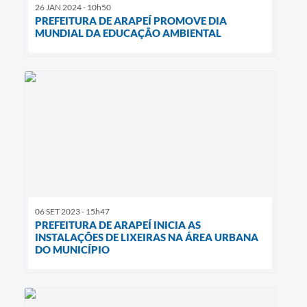
26 JAN 2024 - 10h50
PREFEITURA DE ARAPEÍ PROMOVE DIA
MUNDIAL DA EDUCAÇÃO AMBIENTAL
06 SET 2023 - 15h47
PREFEITURA DE ARAPEÍ INICIA AS
INSTALAÇÕES DE LIXEIRAS NA ÁREA URBANA
DO MUNICÍPIO