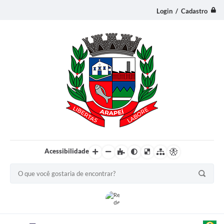
Login / Cadastro
Acessibilidade