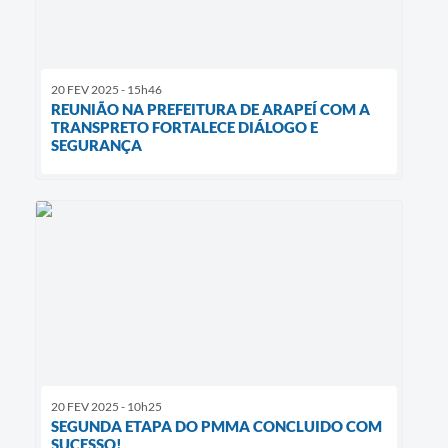
20 FEV 2025 - 15h46
REUNIÃO NA PREFEITURA DE ARAPEÍ COM A
TRANSPRETO FORTALECE DIÁLOGO E
SEGURANÇA
20 FEV 2025 - 10h25
SEGUNDA ETAPA DO PMMA CONCLUIDO COM
SUCESSO!