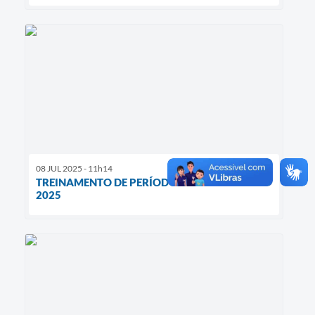
08 JUL 2025 - 11h14
TREINAMENTO DE PERÍODO DE ESTIAGEM
2025