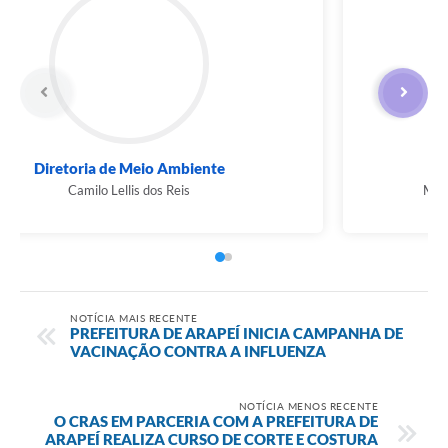
Diretoria de Meio Ambiente
Camilo Lellis dos Reis
NOTÍCIA MAIS RECENTE
PREFEITURA DE ARAPEÍ INICIA CAMPANHA DE
VACINAÇÃO CONTRA A INFLUENZA
NOTÍCIA MENOS RECENTE
O CRAS EM PARCERIA COM A PREFEITURA DE
ARAPEÍ REALIZA CURSO DE CORTE E COSTURA