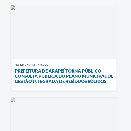
04 ABR 2024 - 13h55
PREFEITURA DE ARAPEÍ TORNA PÚBLICO
CONSULTA PÚBLICA DO PLANO MUNICIPAL DE
GESTÃO INTEGRADA DE RESÍDUOS SÓLIDOS