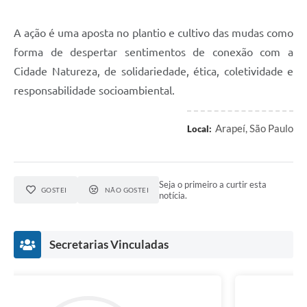
A ação é uma aposta no plantio e cultivo das mudas como
forma de despertar sentimentos de conexão com a
Cidade Natureza, de solidariedade, ética, coletividade e
responsabilidade socioambiental.
Arapeí, São Paulo
Local:
Seja o primeiro a curtir esta
GOSTEI
NÃO GOSTEI
notícia.
Secretarias Vinculadas