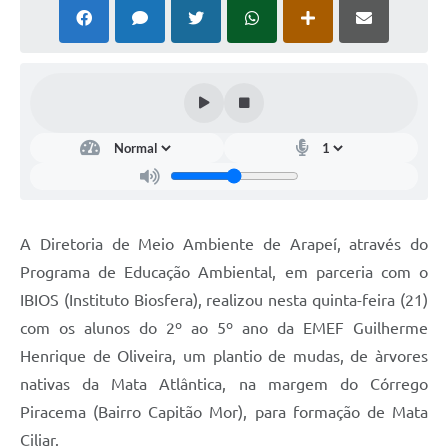
SIC
Planejamento
A Diretoria de Meio Ambiente de Arapeí, através do
Programa de Educação Ambiental, em parceria com o
IBIOS (Instituto Biosfera), realizou nesta quinta-feira (21)
com os alunos do 2º ao 5º ano da EMEF Guilherme
Henrique de Oliveira, um plantio de mudas, de àrvores
nativas da Mata Atlântica, na margem do Córrego
Piracema (Bairro Capitão Mor), para formação de Mata
Ciliar.