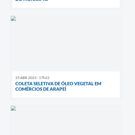
25 ABR 2023 - 17h22
COLETA SELETIVA DE ÓLEO VEGETAL EM
COMÉRCIOS DE ARAPEÍ