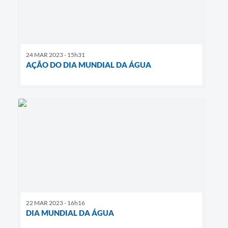
24 MAR 2023 - 15h31
AÇÃO DO DIA MUNDIAL DA ÁGUA
22 MAR 2023 - 16h16
DIA MUNDIAL DA ÁGUA