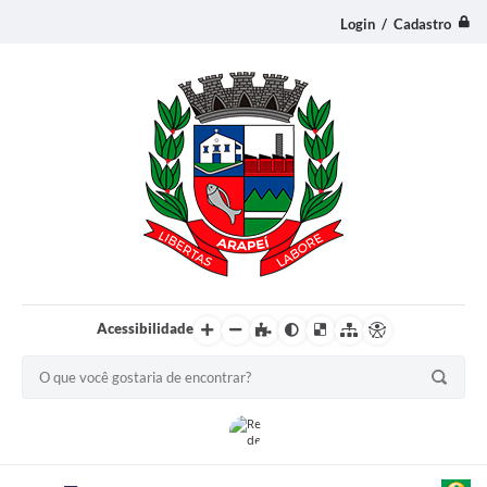
Login / Cadastro
Acessibilidade