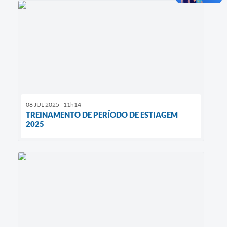
08 JUL 2025 - 11h14
TREINAMENTO DE PERÍODO DE ESTIAGEM
2025