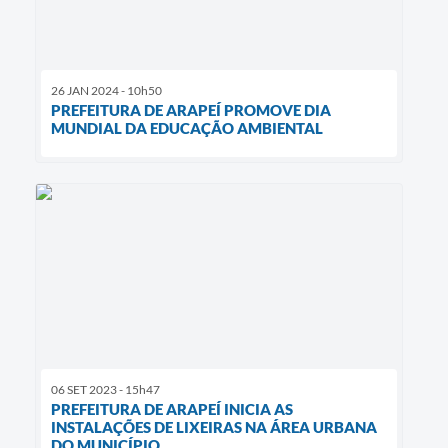
26 JAN 2024 - 10h50
PREFEITURA DE ARAPEÍ PROMOVE DIA
MUNDIAL DA EDUCAÇÃO AMBIENTAL
06 SET 2023 - 15h47
PREFEITURA DE ARAPEÍ INICIA AS
INSTALAÇÕES DE LIXEIRAS NA ÁREA URBANA
DO MUNICÍPIO