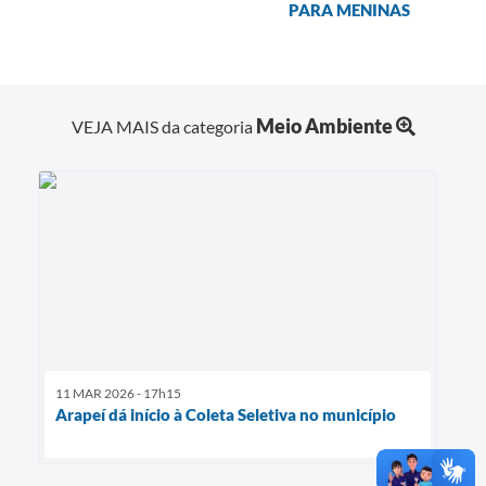
PARA MENINAS
Meio Ambiente
VEJA MAIS da categoria
11 MAR 2026 - 17h15
Arapeí dá início à Coleta Seletiva no município