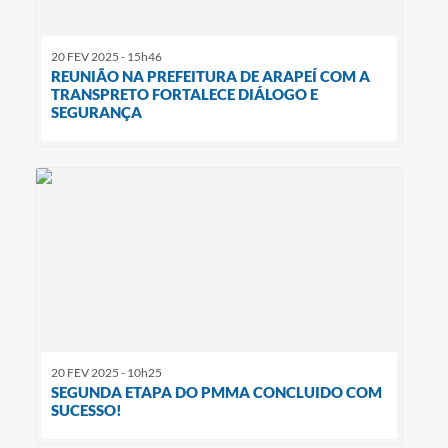
20 FEV 2025 - 15h46
REUNIÃO NA PREFEITURA DE ARAPEÍ COM A
TRANSPRETO FORTALECE DIÁLOGO E
SEGURANÇA
20 FEV 2025 - 10h25
SEGUNDA ETAPA DO PMMA CONCLUIDO COM
SUCESSO!