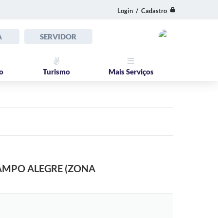
Login / Cadastro
A
SERVIDOR
o
Turismo
Mais Serviços
CAMPO ALEGRE (ZONA