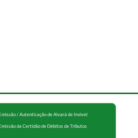
Emissão / Autenticação de Alvará de Imóvel
Emissão da Certidão de Débitos de Tributos