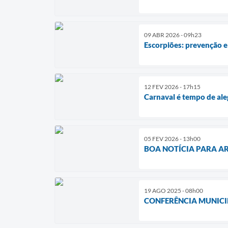
09 ABR 2026 - 09h23
Escorpiões: prevenção e
12 FEV 2026 - 17h15
Carnaval é tempo de al
05 FEV 2026 - 13h00
BOA NOTÍCIA PARA AR
19 AGO 2025 - 08h00
CONFERÊNCIA MUNICIP