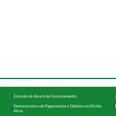
Emissão de Alvará de Funcionamento
Demonstrativo de Pagamentos e Débitos em Dívida
Ativa