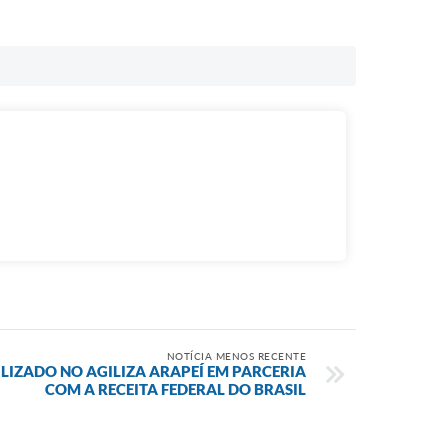
NOTÍCIA MENOS RECENTE
LIZADO NO AGILIZA ARAPEÍ EM PARCERIA
COM A RECEITA FEDERAL DO BRASIL