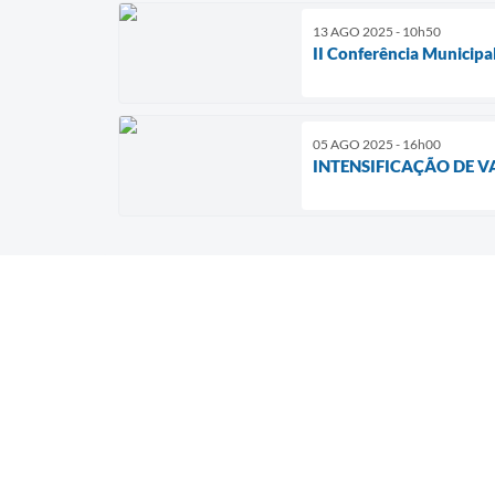
13 AGO 2025 - 10h50
II Conferência Municipa
05 AGO 2025 - 16h00
INTENSIFICAÇÃO DE V