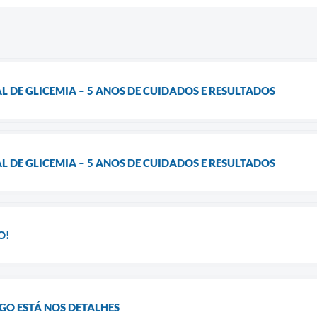
DE GLICEMIA – 5 ANOS DE CUIDADOS E RESULTADOS
DE GLICEMIA – 5 ANOS DE CUIDADOS E RESULTADOS
O!
IGO ESTÁ NOS DETALHES