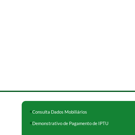
Consulta Dados Mobiliários
Demonstrativo de Pagamento de IPTU