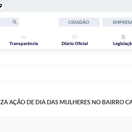
CIDADÃO
EMPRES
Transparência
Diário Oficial
Legislaçã
LIZA AÇÃO DE DIA DAS MULHERES NO BAIRRO 