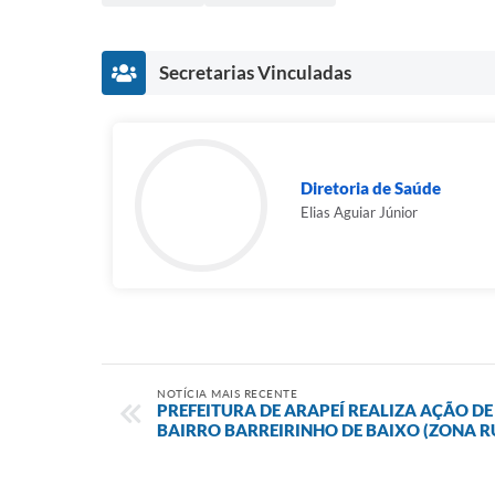
Secretarias Vinculadas
Diretoria de Saúde
Elias Aguiar Júnior
NOTÍCIA MAIS RECENTE
PREFEITURA DE ARAPEÍ REALIZA AÇÃO DE
BAIRRO BARREIRINHO DE BAIXO (ZONA R