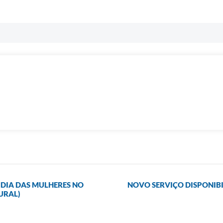
 DIA DAS MULHERES NO
NOVO SERVIÇO DISPONIBI
URAL)