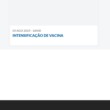
05 AGO 2025 - 16h00
INTENSIFICAÇÃO DE VACINA