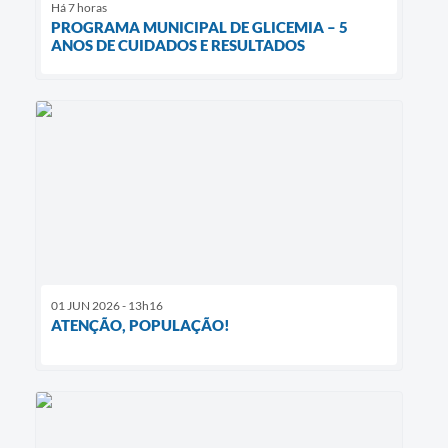
Há 7 horas
PROGRAMA MUNICIPAL DE GLICEMIA – 5
ANOS DE CUIDADOS E RESULTADOS
01 JUN 2026 - 13h16
ATENÇÃO, POPULAÇÃO!