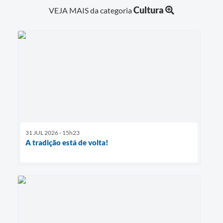
Cultura
VEJA MAIS da categoria
31 JUL 2026 - 15h23
A tradição está de volta!