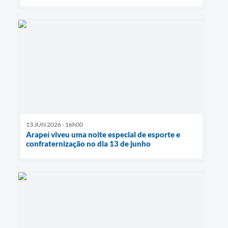
13 JUN 2026 - 16h00
Arapeí viveu uma noite especial de esporte e
confraternização no dia 13 de junho