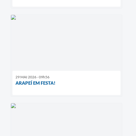
29 MAI 2026 - 09h56
ARAPEÍ EM FESTA!