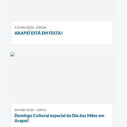
13 MAI 2026 - 09h26
ARAPEÍ ESTÁ EM FESTA!
04 MAI 2026 - 10h51
Domingo Cultural especial de Dia das Mães em
Arapeí!