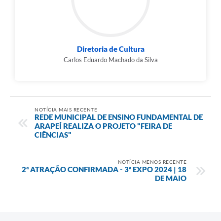
Diretoria de Cultura
Carlos Eduardo Machado da Silva
NOTÍCIA MAIS RECENTE
REDE MUNICIPAL DE ENSINO FUNDAMENTAL DE
ARAPEÍ REALIZA O PROJETO "FEIRA DE
CIÊNCIAS"
NOTÍCIA MENOS RECENTE
2ª ATRAÇÃO CONFIRMADA - 3ª EXPO 2024 | 18
DE MAIO