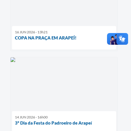
16 JUN 2026 - 13h21
COPA NA PRAÇA EM ARAPEÍ!
14 JUN 2026 - 16h00
3º Dia da Festa do Padroeiro de Arapeí