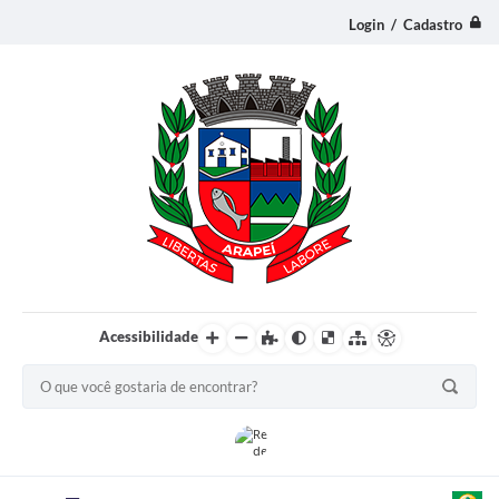
Login / Cadastro
Acessibilidade