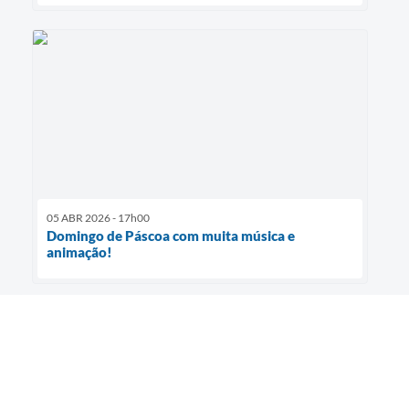
05 ABR 2026 - 17h00
Domingo de Páscoa com muita música e
animação!