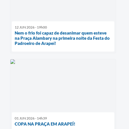
12 JUN 2026 - 19h00
Nem o frio foi capaz de desanimar quem esteve
na Praça Alambary na primeira noite da Festa do
Padroeiro de Arapeí!
01 JUN 2026 - 14h39
COPA NA PRAÇA EM ARAPEÍ!