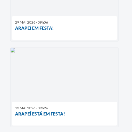
29 MAI 2026 - 09h56
ARAPEÍ EM FESTA!
13 MAI 2026 - 09h26
ARAPEÍ ESTÁ EM FESTA!