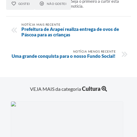
Seja o primeiro a curtir esta
GOSTEI
NÃO GOSTEI
notícia.
NOTÍCIA MAIS RECENTE
Prefeitura de Arapeí realiza entrega de ovos de
Páscoa para as crianças
NOTÍCIA MENOS RECENTE
Uma grande conquista para o nosso Fundo Social!
Cultura
VEJA MAIS da categoria