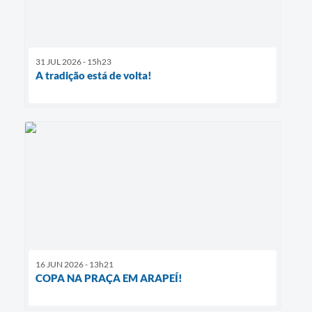
31 JUL 2026 - 15h23
A tradição está de volta!
16 JUN 2026 - 13h21
COPA NA PRAÇA EM ARAPEÍ!