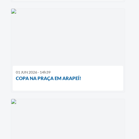
01 JUN 2026 - 14h39
COPA NA PRAÇA EM ARAPEÍ!