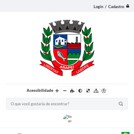
Login / Cadastro
Acessibilidade