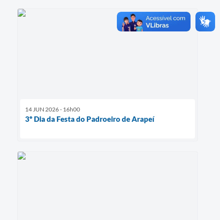
14 JUN 2026 - 16h00
3º Dia da Festa do Padroeiro de Arapeí