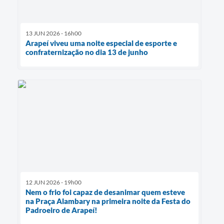
13 JUN 2026 - 16h00
Arapeí viveu uma noite especial de esporte e
confraternização no dia 13 de junho
12 JUN 2026 - 19h00
Nem o frio foi capaz de desanimar quem esteve
na Praça Alambary na primeira noite da Festa do
Padroeiro de Arapeí!