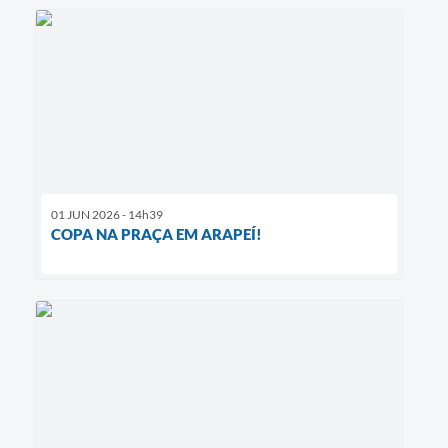
01 JUN 2026 - 14h39
COPA NA PRAÇA EM ARAPEÍ!