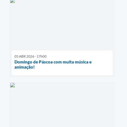
05 ABR 2026 - 17h00
Domingo de Páscoa com muita música e
animação!