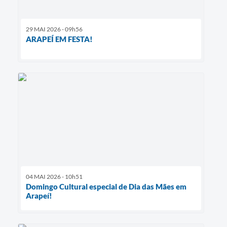
29 MAI 2026 - 09h56
ARAPEÍ EM FESTA!
04 MAI 2026 - 10h51
Domingo Cultural especial de Dia das Mães em
Arapeí!