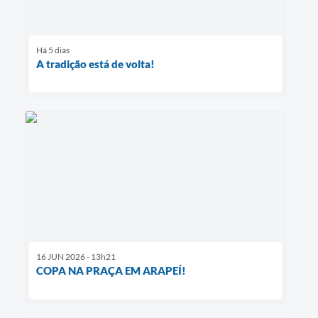
Há 5 dias
A tradição está de volta!
16 JUN 2026 - 13h21
COPA NA PRAÇA EM ARAPEÍ!