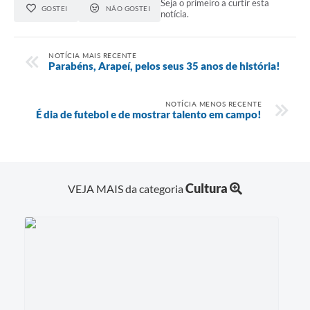
Seja o primeiro a curtir esta
GOSTEI
NÃO GOSTEI
notícia.
NOTÍCIA MAIS RECENTE
Parabéns, Arapeí, pelos seus 35 anos de história!
NOTÍCIA MENOS RECENTE
É dia de futebol e de mostrar talento em campo!
Cultura
VEJA MAIS da categoria