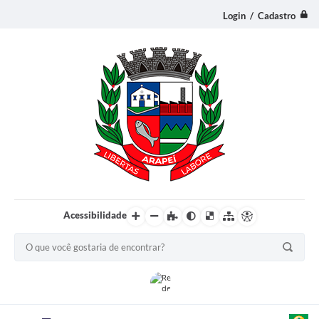
Login / Cadastro
Acessibilidade