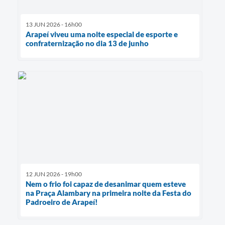
13 JUN 2026 - 16h00
Arapeí viveu uma noite especial de esporte e
confraternização no dia 13 de junho
12 JUN 2026 - 19h00
Nem o frio foi capaz de desanimar quem esteve
na Praça Alambary na primeira noite da Festa do
Padroeiro de Arapeí!