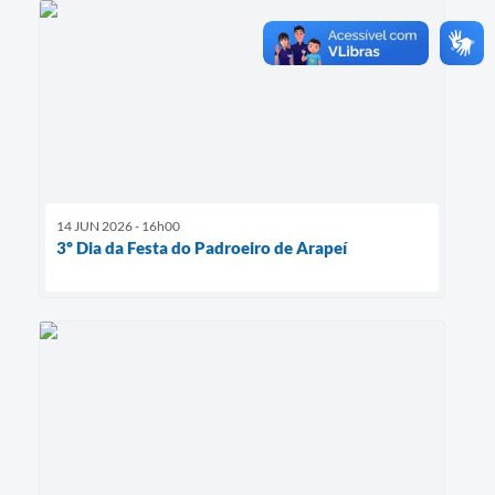
14 JUN 2026 - 16h00
3º Dia da Festa do Padroeiro de Arapeí